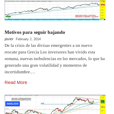
Motivos para seguir bajando
javier
February 2, 2014
De la crisis de las divisas emergentes a un nuevo
rescate para Grecia Los inversores han vivido esta
semana, nuevas turbulencias en los mercados, lo que ha
generado una gran volatilidad y momentos de
incertidumbre.…
Read More
ANÁLISIS