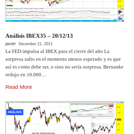
Análisis IBEX35 – 20/12/13
javier
December 21, 2013
La FED impulsa al IBEX para el cierre del año La
sorpresa salto en el momento menos esperado y es que
así es como debe ser, o sino no sería sorpresa. Bernanke
redujo en 10.000…
Read More
ANÁLISIS