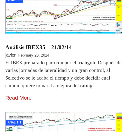
ANÁLISIS
Análisis IBEX35 – 21/02/14
javier
February 23, 2014
El IBEX preparado para romper el triángulo Después de
varias jornadas de lateralidad y un gran control, al
Selectivo se le acaba el tiempo y debe decidir cual
camino quiere tomar. La mejora del rating…
Read More
ANÁLISIS