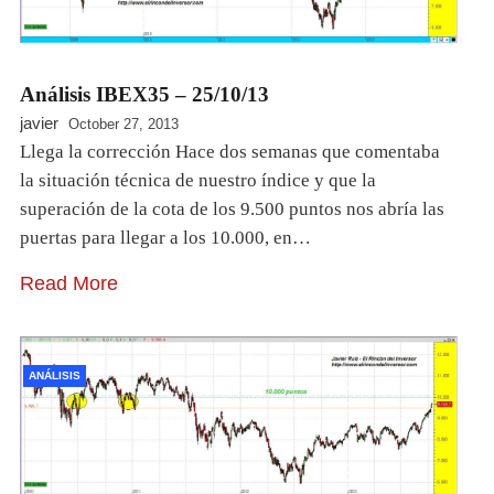
Análisis IBEX35 – 25/10/13
javier
October 27, 2013
Llega la corrección Hace dos semanas que comentaba
la situación técnica de nuestro índice y que la
superación de la cota de los 9.500 puntos nos abría las
puertas para llegar a los 10.000, en…
Read More
ANÁLISIS