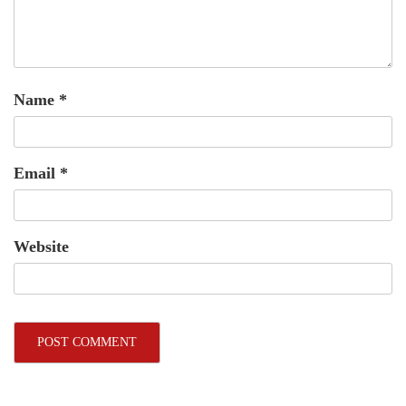
Name
*
Email
*
Website