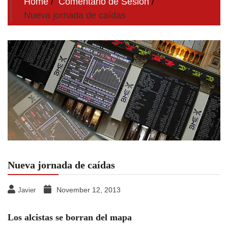
Home
Comentario de Sesion
Nueva jornada de caídas
Nueva jornada de caídas
November 12, 2013
Javier
Los alcistas se borran del mapa