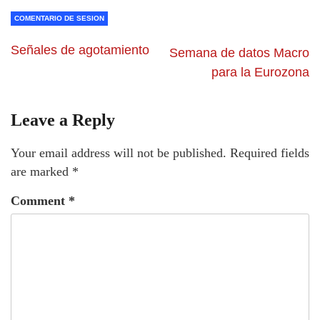
COMENTARIO DE SESION
Señales de agotamiento
Semana de datos Macro
para la Eurozona
Leave a Reply
Your email address will not be published.
Required fields
are marked
*
Comment
*