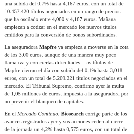
una subida del 0,7% hasta 4,167 euros, con un total de
10.457.420 títulos negociados en un rango de precios
que ha oscilado entre 4,080 y 4,187 euros. Mañana
empiezan a cotizar en el mercado los nuevos títulos
emitidos para la conversión de bonos subordinados.
La aseguradora
Mapfre
ya empieza a moverse en la cota
de los 3,00 euros, aunque de una manera muy poco
llamativa y con ciertas dificultades. Los títulos de
Mapfre cierran el día con subida del 0,1% hasta 3,018
euros, con un total de 5.209.221 títulos negociados en el
mercado. El Tribunal Supremo, confirmo ayer la multa
de 1,05 millones de euros, impuesta a la aseguradora por
no prevenir el blanqueo de capitales.
En el
Mercado Continuo
,
Biosearch
corrige parte de los
avances registrados ayer y sus acciones ceden al cierre
de la jornada un 4,2% hasta 0,575 euros, con un total de