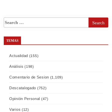
TEMAS
Actualidad
(155)
Análisis
(198)
Comentario de Sesion
(1,109)
Descatalogado
(752)
Opinión Personal
(47)
Varios
(12)