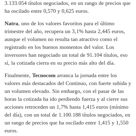
3.133.054 títulos negociados, en un rango de precios que
ha oscilado entre 0,570 y 0,625 euros.
Natra
, uno de los valores favoritos para el último
trimestre del año, recupera un 3,1% hasta 2,445 euros,
aunque el volumen no resulta tan atractivo como el
registrado en los buenos momentos del valor. Los
inversores han negociado un total de 91.104 títulos, eso
sí, la cotizada cierra en su precio más alto del día.
Finalmente,
Tecnocom
arranca la jornada entre los
valores más destacados del Continuo, con fuerte subida y
un volumen elevado. Sin embargo, con el pasar de las
horas la cotizada ha ido perdiendo fuerza y al cierre sus
acciones retroceden un 1,7% hasta 1,415 euros (mínimo
del día), con un total de 1.100.188 títulos negociados, en
un rango de precios que ha oscilado entre 1,415 y 1,550
euros.