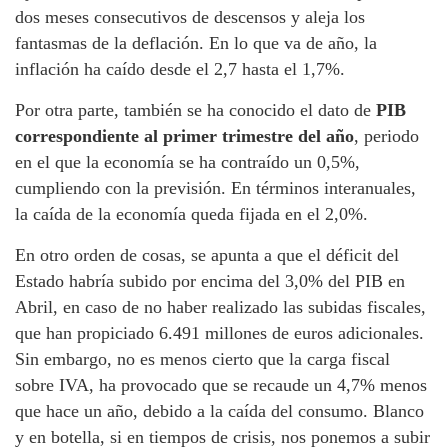
dos meses consecutivos de descensos y aleja los
fantasmas de la deflación. En lo que va de año, la
inflación ha caído desde el 2,7 hasta el 1,7%.
Por otra parte, también se ha conocido el dato de
PIB
correspondiente al primer trimestre del año
, periodo
en el que la economía se ha contraído un 0,5%,
cumpliendo con la previsión. En términos interanuales,
la caída de la economía queda fijada en el 2,0%.
En otro orden de cosas, se apunta a que el déficit del
Estado habría subido por encima del 3,0% del PIB en
Abril, en caso de no haber realizado las subidas fiscales,
que han propiciado 6.491 millones de euros adicionales.
Sin embargo, no es menos cierto que la carga fiscal
sobre IVA, ha provocado que se recaude un 4,7% menos
que hace un año, debido a la caída del consumo. Blanco
y en botella, si en tiempos de crisis, nos ponemos a subir