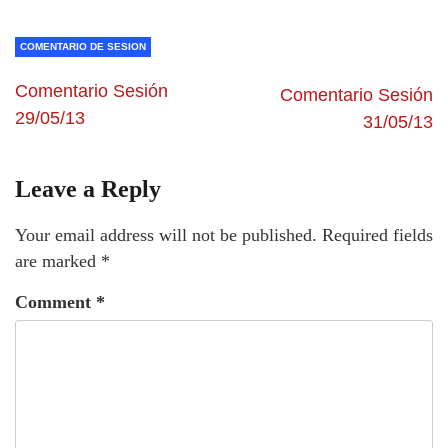
COMENTARIO DE SESION
Comentario Sesión
Comentario Sesión
29/05/13
31/05/13
Leave a Reply
Your email address will not be published.
Required fields
are marked
*
Comment
*