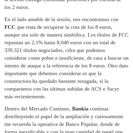
los 2 euros.
En el lado amable de la sesión, nos encontramos con
FCC
que trata de recuperar la cota de los 8 euros,
aunque sea solo de manera simbólica. Los títulos de FCC
repuntan un 2,1% hasta 8,040 euros con un total de
339.321 títulos negociados, cifra que podemos
considerar como pobre e insuficiente, de cara a buscar un
intento de ataque a la referencia de los 8 euros. Otro dato
importante que debemos considerar es que la
constructora ha quedado bastante rezagada, si la
comparamos con las ultimas subidas de ACS o Sacyr
más recientemente.
Dentro del Mercado Continuo,
Bankia
continua
distribuyendo el papel de la ampliación y curiosamente
me recuerda la operativa de Banco Popular, donde de
forma inexplicable y con la gran cantidad de papel que