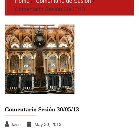
Home
Comentario de Sesion
Comentario Sesión 30/05/13
Comentario Sesión 30/05/13
May 30, 2013
Javier