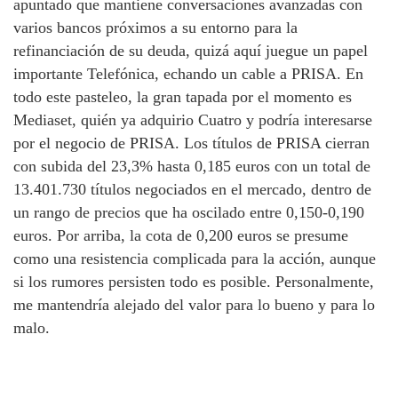
apuntado que mantiene conversaciones avanzadas con
varios bancos próximos a su entorno para la
refinanciación de su deuda, quizá aquí juegue un papel
importante Telefónica, echando un cable a PRISA. En
todo este pasteleo, la gran tapada por el momento es
Mediaset, quién ya adquirio Cuatro y podría interesarse
por el negocio de PRISA. Los títulos de PRISA cierran
con subida del 23,3% hasta 0,185 euros con un total de
13.401.730 títulos negociados en el mercado, dentro de
un rango de precios que ha oscilado entre 0,150-0,190
euros. Por arriba, la cota de 0,200 euros se presume
como una resistencia complicada para la acción, aunque
si los rumores persisten todo es posible. Personalmente,
me mantendría alejado del valor para lo bueno y para lo
malo.