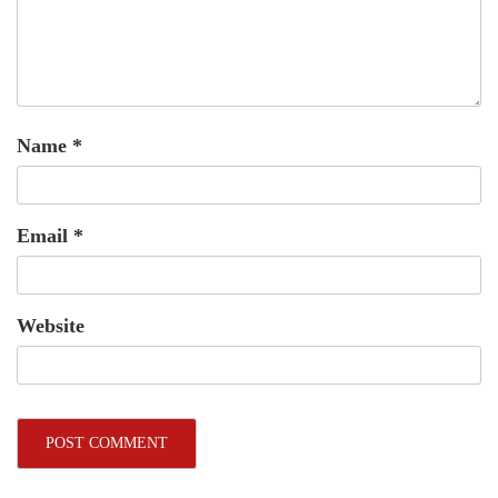
Name
*
Email
*
Website