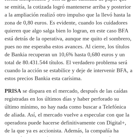
se emitía, la cotizada logró mantenerse arriba y posterior
a la ampliación realizó otro impulso que la llevó hasta la
zona de 0,80 euros. Es evidente, cuando los cuidadores
quieren que algo salga bien lo logran, en este caso BFA
está detrás de la operativa, aunque me quito el sombrero,
pues no me esperaba estos avances. Al cierre, los títulos
de Bankia recuperan un 10,6% hasta 0,680 euros y un
total de 80.431.544 títulos. El verdadero problema será
cuando la acción se estabilice y deje de intervenir BFA, a
estos precios Bankia esta carísima.
PRISA
se dispara en el mercado, después de las caídas
registradas en los últimos días y haber perforado su
último mínimo, no hay nada como buscar a Telefónica
de aliada. Así, el mercado vuelve a especular con que la
operadora puede hacerse definitivamente con Digital+,
de la que ya es accionista. Además, la compañía ha