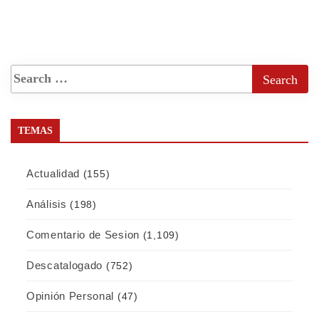
TEMAS
Actualidad
(155)
Análisis
(198)
Comentario de Sesion
(1,109)
Descatalogado
(752)
Opinión Personal
(47)