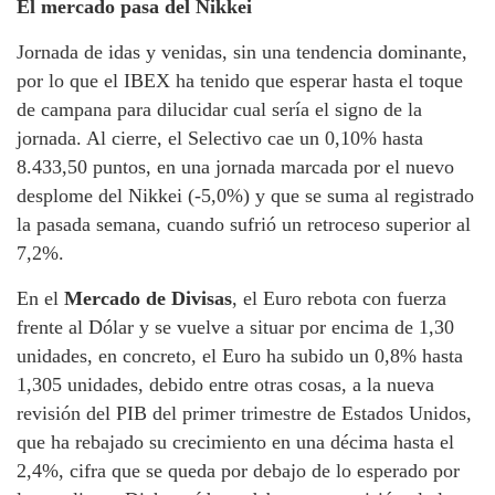
El mercado pasa del Nikkei
Jornada de idas y venidas, sin una tendencia dominante,
por lo que el IBEX ha tenido que esperar hasta el toque
de campana para dilucidar cual sería el signo de la
jornada. Al cierre, el Selectivo cae un 0,10% hasta
8.433,50 puntos, en una jornada marcada por el nuevo
desplome del Nikkei (-5,0%) y que se suma al registrado
la pasada semana, cuando sufrió un retroceso superior al
7,2%.
En el
Mercado de Divisas
, el Euro rebota con fuerza
frente al Dólar y se vuelve a situar por encima de 1,30
unidades, en concreto, el Euro ha subido un 0,8% hasta
1,305 unidades, debido entre otras cosas, a la nueva
revisión del PIB del primer trimestre de Estados Unidos,
que ha rebajado su crecimiento en una décima hasta el
2,4%, cifra que se queda por debajo de lo esperado por