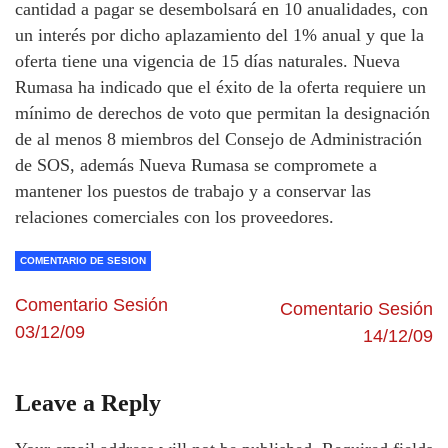
cantidad a pagar se desembolsará en 10 anualidades, con
un interés por dicho aplazamiento del 1% anual y que la
oferta tiene una vigencia de 15 días naturales. Nueva
Rumasa ha indicado que el éxito de la oferta requiere un
mínimo de derechos de voto que permitan la designación
de al menos 8 miembros del Consejo de Administración
de SOS, además Nueva Rumasa se compromete a
mantener los puestos de trabajo y a conservar las
relaciones comerciales con los proveedores.
COMENTARIO DE SESION
Comentario Sesión
Comentario Sesión
03/12/09
14/12/09
Leave a Reply