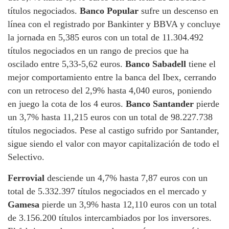
títulos negociados.
Banco Popular
sufre un descenso en
línea con el registrado por Bankinter y BBVA y concluye
la jornada en 5,385 euros con un total de 11.304.492
títulos negociados en un rango de precios que ha
oscilado entre 5,33-5,62 euros.
Banco Sabadell
tiene el
mejor comportamiento entre la banca del Ibex, cerrando
con un retroceso del 2,9% hasta 4,040 euros, poniendo
en juego la cota de los 4 euros.
Banco Santander
pierde
un 3,7% hasta 11,215 euros con un total de 98.227.738
títulos negociados. Pese al castigo sufrido por Santander,
sigue siendo el valor con mayor capitalización de todo el
Selectivo.
Ferrovial
desciende un 4,7% hasta 7,87 euros con un
total de 5.332.397 títulos negociados en el mercado y
Gamesa
pierde un 3,9% hasta 12,110 euros con un total
de 3.156.200 títulos intercambiados por los inversores.