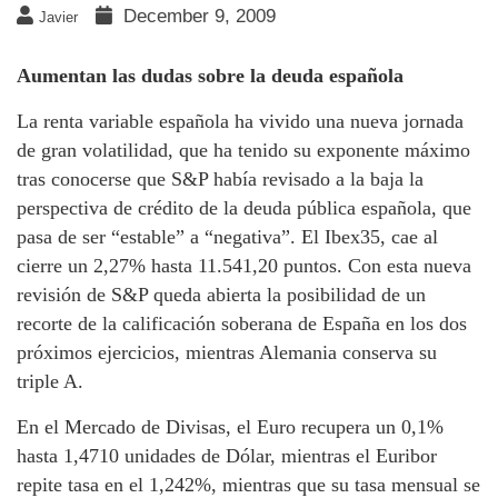
December 9, 2009
Javier
Aumentan las dudas sobre la deuda española
La renta variable española ha vivido una nueva jornada
de gran volatilidad, que ha tenido su exponente máximo
tras conocerse que S&P había revisado a la baja la
perspectiva de crédito de la deuda pública española, que
pasa de ser “estable” a “negativa”. El Ibex35, cae al
cierre un 2,27% hasta 11.541,20 puntos. Con esta nueva
revisión de S&P queda abierta la posibilidad de un
recorte de la calificación soberana de España en los dos
próximos ejercicios, mientras Alemania conserva su
triple A.
En el Mercado de Divisas, el Euro recupera un 0,1%
hasta 1,4710 unidades de Dólar, mientras el Euribor
repite tasa en el 1,242%, mientras que su tasa mensual se