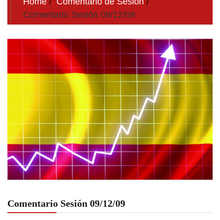
Home
Comentario de Sesion
Comentario Sesión 09/12/09
Comentario Sesión 09/12/09