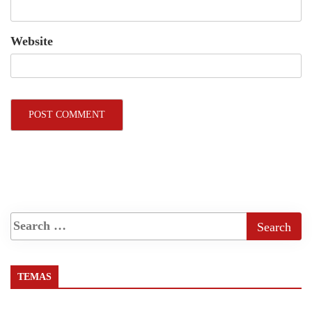
Website
TEMAS