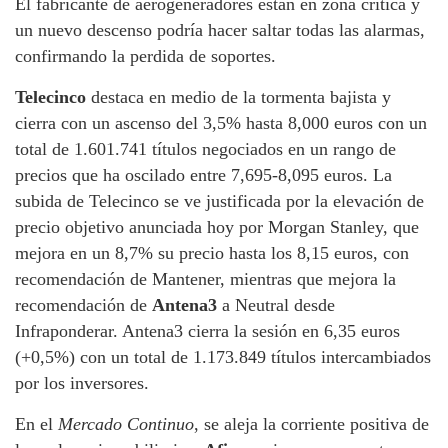
El fabricante de aerogeneradores están en zona crítica y
un nuevo descenso podría hacer saltar todas las alarmas,
confirmando la perdida de soportes.
Telecinco
destaca en medio de la tormenta bajista y
cierra con un ascenso del 3,5% hasta 8,000 euros con un
total de 1.601.741 títulos negociados en un rango de
precios que ha oscilado entre 7,695-8,095 euros. La
subida de Telecinco se ve justificada por la elevación de
precio objetivo anunciada hoy por Morgan Stanley, que
mejora en un 8,7% su precio hasta los 8,15 euros, con
recomendación de Mantener, mientras que mejora la
recomendación de
Antena3
a Neutral desde
Infraponderar. Antena3 cierra la sesión en 6,35 euros
(+0,5%) con un total de 1.173.849 títulos intercambiados
por los inversores.
En el
Mercado Continuo
, se aleja la corriente positiva de