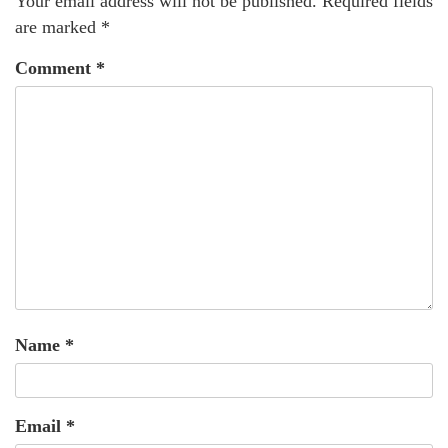
Your email address will not be published.
Required fields
are marked
*
Comment
*
Name
*
Email
*