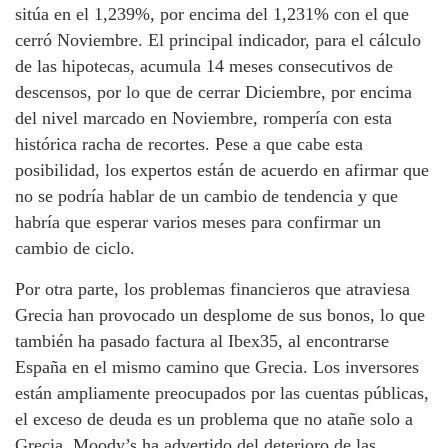
sitúa en el 1,239%, por encima del 1,231% con el que
cerró Noviembre. El principal indicador, para el cálculo
de las hipotecas, acumula 14 meses consecutivos de
descensos, por lo que de cerrar Diciembre, por encima
del nivel marcado en Noviembre, rompería con esta
histórica racha de recortes. Pese a que cabe esta
posibilidad, los expertos están de acuerdo en afirmar que
no se podría hablar de un cambio de tendencia y que
habría que esperar varios meses para confirmar un
cambio de ciclo.
Por otra parte, los problemas financieros que atraviesa
Grecia han provocado un desplome de sus bonos, lo que
también ha pasado factura al Ibex35, al encontrarse
España en el mismo camino que Grecia. Los inversores
están ampliamente preocupados por las cuentas públicas,
el exceso de deuda es un problema que no atañe solo a
Grecia, Moody’s ha advertido del deterioro de las