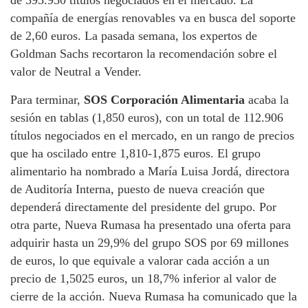
compañía de energías renovables va en busca del soporte
de 2,60 euros. La pasada semana, los expertos de
Goldman Sachs recortaron la recomendación sobre el
valor de Neutral a Vender.
Para terminar,
SOS Corporación Alimentaria
acaba la
sesión en tablas (1,850 euros), con un total de 112.906
títulos negociados en el mercado, en un rango de precios
que ha oscilado entre 1,810-1,875 euros. El grupo
alimentario ha nombrado a María Luisa Jordá, directora
de Auditoría Interna, puesto de nueva creación que
dependerá directamente del presidente del grupo. Por
otra parte, Nueva Rumasa ha presentado una oferta para
adquirir hasta un 29,9% del grupo SOS por 69 millones
de euros, lo que equivale a valorar cada acción a un
precio de 1,5025 euros, un 18,7% inferior al valor de
cierre de la acción. Nueva Rumasa ha comunicado que la