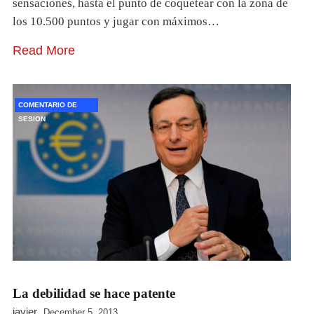
sensaciones, hasta el punto de coquetear con la zona de
los 10.500 puntos y jugar con máximos…
Read More
COMENTARIO DE
SESION
La debilidad se hace patente
javier
December 5, 2013