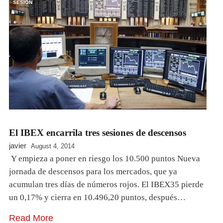
SESION
El IBEX encarrila tres sesiones de descensos
javier
August 4, 2014
Y empieza a poner en riesgo los 10.500 puntos Nueva
jornada de descensos para los mercados, que ya
acumulan tres días de números rojos. El IBEX35 pierde
un 0,17% y cierra en 10.496,20 puntos, después…
Read More