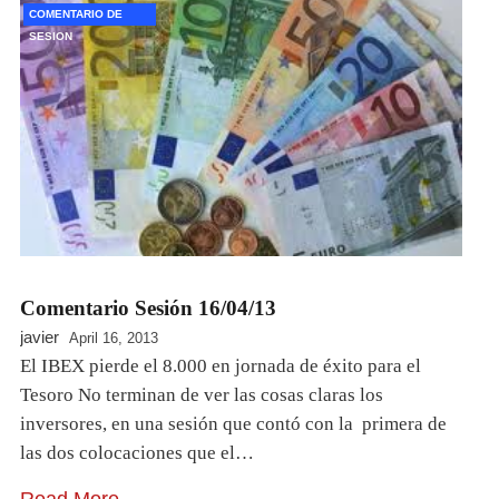
COMENTARIO DE
SESION
Comentario Sesión 16/04/13
javier
April 16, 2013
El IBEX pierde el 8.000 en jornada de éxito para el
Tesoro No terminan de ver las cosas claras los
inversores, en una sesión que contó con la primera de
las dos colocaciones que el…
Read More