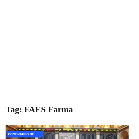
Tag:
FAES Farma
COMENTARIO DE