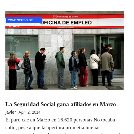
COMENTARIO DE
SESION
La Seguridad Social gana afiliados en Marzo
javier
April 2, 2014
El paro cae en Marzo en 16.620 personas No tocaba
subir, pese a que la apertura prometía buenas