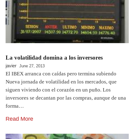
La volatilidad domina a los inversores
javier
June 27, 2013
El IBEX arranca con caídas pero termina subiendo
Nueva jornada de volatilidad en los mercados, que
siguen viviendo con el corazón en un puño. Los
inversores se decantan por las compras, aunque de una
forma…
Read More