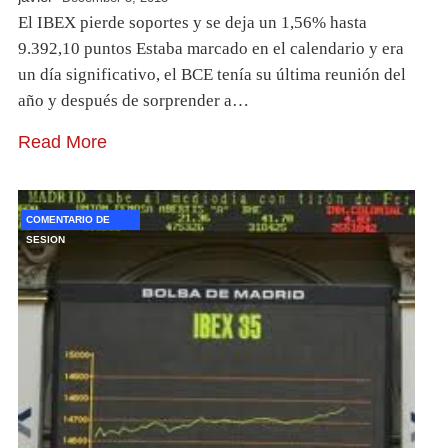
El IBEX pierde soportes y se deja un 1,56% hasta
9.392,10 puntos Estaba marcado en el calendario y era
un día significativo, el BCE tenía su última reunión del
año y después de sorprender a…
Read More
COMENTARIO DE
SESION