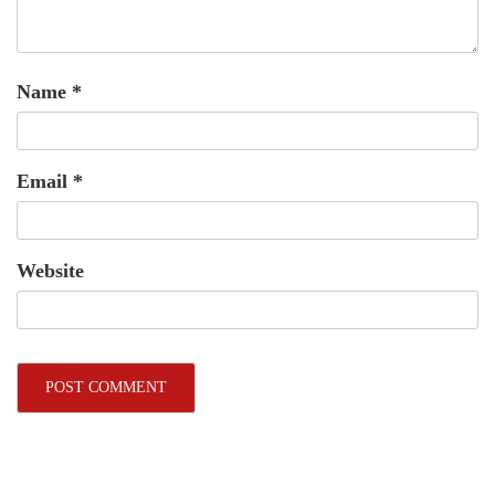
Name
*
Email
*
Website