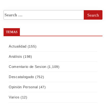
TEMAS
Actualidad
(155)
Análisis
(198)
Comentario de Sesion
(1,109)
Descatalogado
(752)
Opinión Personal
(47)
Varios
(12)