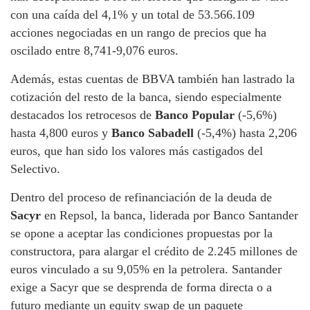
con una caída del 4,1% y un total de 53.566.109
acciones negociadas en un rango de precios que ha
oscilado entre 8,741-9,076 euros.
Además, estas cuentas de BBVA también han lastrado la
cotización del resto de la banca, siendo especialmente
destacados los retrocesos de
Banco Popular
(-5,6%)
hasta 4,800 euros y
Banco Sabadell
(-5,4%) hasta 2,206
euros, que han sido los valores más castigados del
Selectivo.
Dentro del proceso de refinanciación de la deuda de
Sacyr
en Repsol, la banca, liderada por Banco Santander
se opone a aceptar las condiciones propuestas por la
constructora, para alargar el crédito de 2.245 millones de
euros vinculado a su 9,05% en la petrolera. Santander
exige a Sacyr que se desprenda de forma directa o a
futuro mediante un equity swap de un paquete