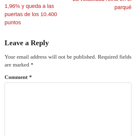
1,96% y queda a las
parqué
puertas de los 10.400
puntos
Leave a Reply
Your email address will not be published.
Required fields
are marked
*
Comment
*