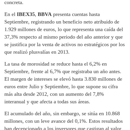
concreta.
En el
IBEX35
,
BBVA
presenta cuentas hasta
Septiembre, registrando un beneficio neto atribuido de
1.929 millones de euros, lo que representa una caída del
37,3% respecto al mismo periodo del año anterior y que
se justifica por la venta de activos no estratégicos por los
que realizó plusvalías en 2013.
La tasa de morosidad se reduce hasta el 6,2% en
Septiembre, frente al 6,7% que registraba un año antes.
El margen de intereses se elevó hasta 3.830 millones de
euros entre Julio y Septiembre, lo que supone su cifra
más alta desde 2012, con un aumento del 7,8%
interanual y que afecta a todas sus áreas.
El acumulado del año, sin embargo, se sitúa en 10.868
millones, con un leve avance del 0,1%. Estos resultados
han decepcionado a los inversores que castigan al valor