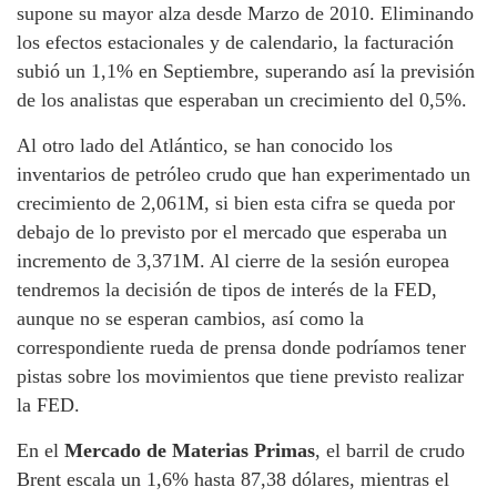
supone su mayor alza desde Marzo de 2010. Eliminando
los efectos estacionales y de calendario, la facturación
subió un 1,1% en Septiembre, superando así la previsión
de los analistas que esperaban un crecimiento del 0,5%.
Al otro lado del Atlántico, se han conocido los
inventarios de petróleo crudo que han experimentado un
crecimiento de 2,061M, si bien esta cifra se queda por
debajo de lo previsto por el mercado que esperaba un
incremento de 3,371M. Al cierre de la sesión europea
tendremos la decisión de tipos de interés de la FED,
aunque no se esperan cambios, así como la
correspondiente rueda de prensa donde podríamos tener
pistas sobre los movimientos que tiene previsto realizar
la FED.
En el
Mercado de Materias Primas
, el barril de crudo
Brent escala un 1,6% hasta 87,38 dólares, mientras el