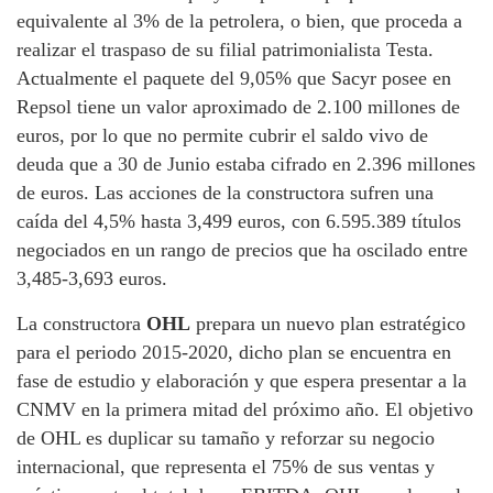
equivalente al 3% de la petrolera, o bien, que proceda a
realizar el traspaso de su filial patrimonialista Testa.
Actualmente el paquete del 9,05% que Sacyr posee en
Repsol tiene un valor aproximado de 2.100 millones de
euros, por lo que no permite cubrir el saldo vivo de
deuda que a 30 de Junio estaba cifrado en 2.396 millones
de euros. Las acciones de la constructora sufren una
caída del 4,5% hasta 3,499 euros, con 6.595.389 títulos
negociados en un rango de precios que ha oscilado entre
3,485-3,693 euros.
La constructora
OHL
prepara un nuevo plan estratégico
para el periodo 2015-2020, dicho plan se encuentra en
fase de estudio y elaboración y que espera presentar a la
CNMV en la primera mitad del próximo año. El objetivo
de OHL es duplicar su tamaño y reforzar su negocio
internacional, que representa el 75% de sus ventas y