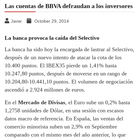
Las cuentas de BBVA defraudan a los inversores
October 29, 2014
Javier
La banca provoca la caída del Selectivo
La banca ha sido hoy la encargada de lastrar al Selectivo,
después de un nuevo intento de atacar la cota de los
10.400 puntos. El IBEX35 pierde un 1,41% hasta
10.247,80 puntos, después de moverse en un rango de
10.204,80-10.441,10 puntos. El volumen de negociación
ascendió a 2.924 millones de euros.
En el
Mercado de Divisas
, el Euro sube un 0,2% hasta
1,2758 unidades de Dólar, en una sesión con escasos
datos macro de referencia. En España, las ventas del
comercio minorista suben un 2,9% en Septiembre
comparado con el mismo mes del año anterior, lo que