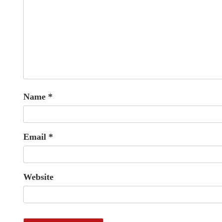
Name
*
Email
*
Website