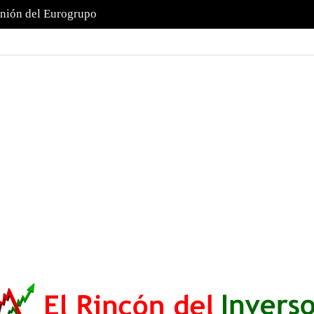
unión del Eurogrupo