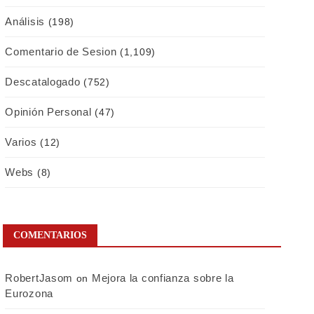
Análisis
(198)
Comentario de Sesion
(1,109)
Descatalogado
(752)
Opinión Personal
(47)
Varios
(12)
Webs
(8)
COMENTARIOS
RobertJasom
Mejora la confianza sobre la
on
Eurozona