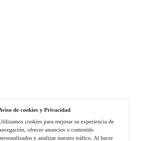
Aviso de cookies y Privacidad
Utilizamos cookies para mejorar su experiencia de
navegación, ofrecer anuncios o contenido
personalizados y analizar nuestro tráfico. Al hacer