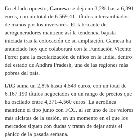
En el lado opuesto,
Gamesa
se deja un 3,2% hasta 6,891
euros, con un total de 6.569.411 títulos intercambiados
de manos por los inversores. El fabricante de
aerogeneradores mantiene así la tendencia bajista
iniciada tras la colocación de su ampliación. Gamesa ha
anunciado hoy que colaborará con la Fundación Vicente
Ferrer para la escolarización de niños en la India, dentro
del estado de Andhra Pradesh, una de las regiones más
pobres del país.
IAG
suma un 2,8% hasta 4,549 euros, con un total de
6.167.190 títulos negociados en un rango de precios que
ha oscilado entre 4,371-4,560 euros. La aerolínea
mantiene el tipo junto con FCC, al ser uno de los valores
más alcistas de la sesión, en un momento en el que los
mercados siguen con dudas y tratan de dejar atrás el
pánico de la pasada semana.