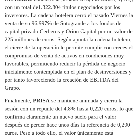
con un total de1.322.804 títulos negociados por los
inversores. La cadena hotelera cerró el pasado Viernes la
venta de su 96,997% de Sotogrande a los fondos de
capital privado Cerberus y Orion Capital por un valor de
225 millones de euros. Según apunta la cadena hotelera,
el cierre de la operación le permite cumplir con creces el
compromiso de venta de activos en condiciones muy
favorables, permitiendo reducir la pérdida de negocio
inicialmente contemplada en el plan de desinversiones y
por tanto favoreciendo la creación de EBITDA del
Grupo.
Finalmente,
PRISA
se mantiene animada y cierra la
sesión con un repunte del 4,8% hasta 0,220 euros, lo que
confirma claramente un nuevo suelo para el valor
después de perder hace unos días la referencia de 0,200
euros. Pese a todo ello, el valor únicamente está