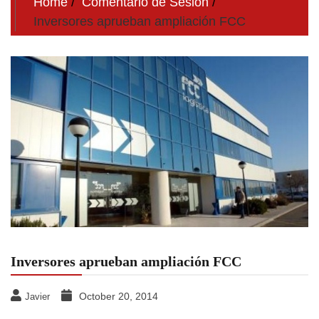
Home
Comentario de Sesion
Inversores aprueban ampliación FCC
Inversores aprueban ampliación FCC
October 20, 2014
Javier