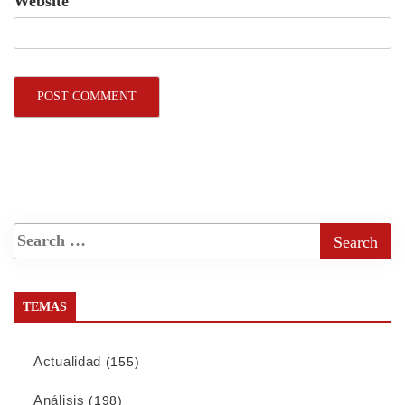
Website
TEMAS
Actualidad
(155)
Análisis
(198)