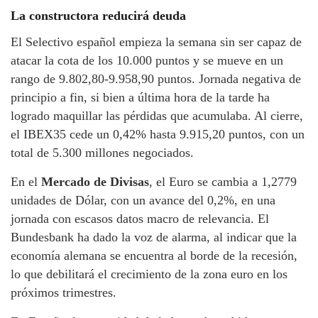
La constructora reducirá deuda
El Selectivo español empieza la semana sin ser capaz de
atacar la cota de los 10.000 puntos y se mueve en un
rango de 9.802,80-9.958,90 puntos. Jornada negativa de
principio a fin, si bien a última hora de la tarde ha
logrado maquillar las pérdidas que acumulaba. Al cierre,
el IBEX35 cede un 0,42% hasta 9.915,20 puntos, con un
total de 5.300 millones negociados.
En el
Mercado de Divisas
, el Euro se cambia a 1,2779
unidades de Dólar, con un avance del 0,2%, en una
jornada con escasos datos macro de relevancia. El
Bundesbank ha dado la voz de alarma, al indicar que la
economía alemana se encuentra al borde de la recesión,
lo que debilitará el crecimiento de la zona euro en los
próximos trimestres.