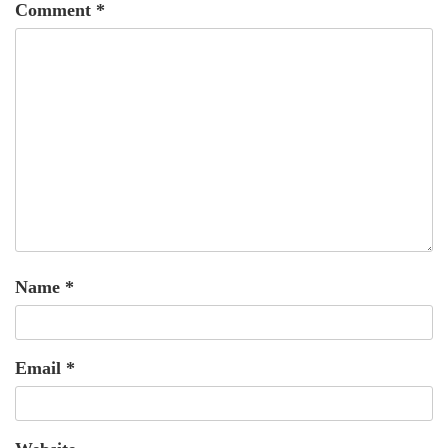
Comment
*
Name
*
Email
*