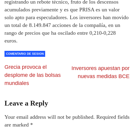
registrando un rebote técnico, fruto de los descensos
acumulados previamente y es que PRISA es un valor
solo apto para especuladores. Los inversores han movido
un total de 8.149.847 acciones de la compañía, en un
rango de precios que ha oscilado entre 0,210-0,228
euros.
COMENTARIO DE SESION
Grecia provoca el
Inversores apuestan por
desplome de las bolsas
nuevas medidas BCE
mundiales
Leave a Reply
Your email address will not be published.
Required fields
are marked
*