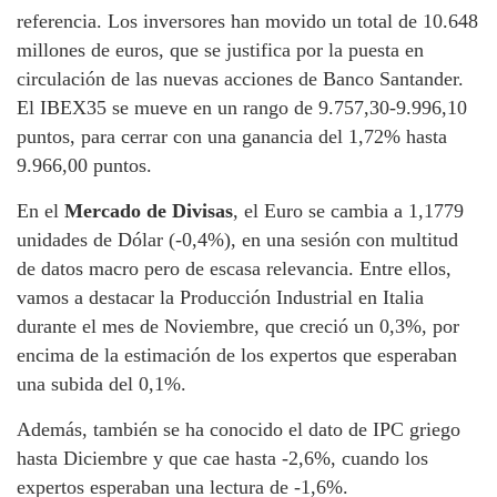
referencia. Los inversores han movido un total de 10.648
millones de euros, que se justifica por la puesta en
circulación de las nuevas acciones de Banco Santander.
El IBEX35 se mueve en un rango de 9.757,30-9.996,10
puntos, para cerrar con una ganancia del 1,72% hasta
9.966,00 puntos.
En el
Mercado de Divisas
, el Euro se cambia a 1,1779
unidades de Dólar (-0,4%), en una sesión con multitud
de datos macro pero de escasa relevancia. Entre ellos,
vamos a destacar la Producción Industrial en Italia
durante el mes de Noviembre, que creció un 0,3%, por
encima de la estimación de los expertos que esperaban
una subida del 0,1%.
Además, también se ha conocido el dato de IPC griego
hasta Diciembre y que cae hasta -2,6%, cuando los
expertos esperaban una lectura de -1,6%.