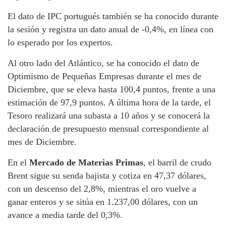
El dato de IPC portugués también se ha conocido durante
la sesión y registra un dato anual de -0,4%, en línea con
lo esperado por los expertos.
Al otro lado del Atlántico, se ha conocido el dato de
Optimismo de Pequeñas Empresas durante el mes de
Diciembre, que se eleva hasta 100,4 puntos, frente a una
estimación de 97,9 puntos. A última hora de la tarde, el
Tesoro realizará una subasta a 10 años y se conocerá la
declaración de presupuesto mensual correspondiente al
mes de Diciembre.
En el
Mercado de Materias Primas
, el barril de crudo
Brent sigue su senda bajista y cotiza en 47,37 dólares,
con un descenso del 2,8%, mientras el oro vuelve a
ganar enteros y se sitúa en 1.237,00 dólares, con un
avance a media tarde del 0,3%.