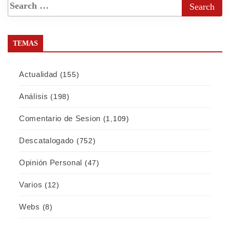
TEMAS
Actualidad
(155)
Análisis
(198)
Comentario de Sesion
(1,109)
Descatalogado
(752)
Opinión Personal
(47)
Varios
(12)
Webs
(8)