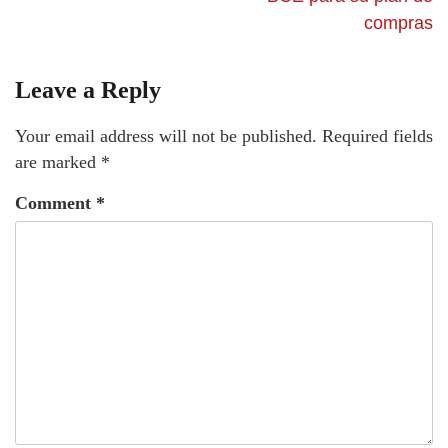
compras
Leave a Reply
Your email address will not be published.
Required fields
are marked
*
Comment
*