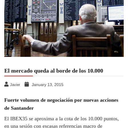
El mercado queda al borde de los 10.000
January 13, 2015
Javier
Fuerte volumen de negociación por nuevas acciones
de Santander
El IBEX35 se aproxima a la cota de los 10.000 puntos,
en una sesión con escasas referencias macro de