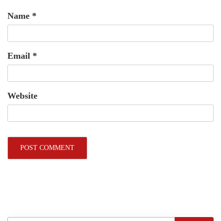
Name
*
Email
*
Website