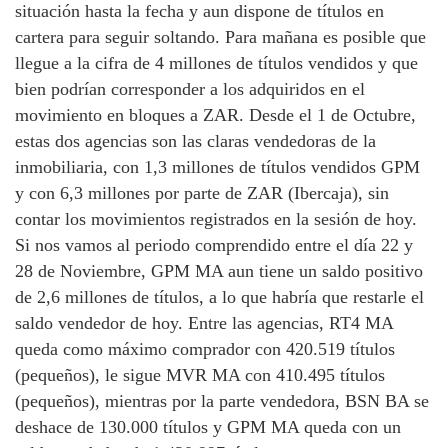
situación hasta la fecha y aun dispone de títulos en
cartera para seguir soltando. Para mañana es posible que
llegue a la cifra de 4 millones de títulos vendidos y que
bien podrían corresponder a los adquiridos en el
movimiento en bloques a ZAR. Desde el 1 de Octubre,
estas dos agencias son las claras vendedoras de la
inmobiliaria, con 1,3 millones de títulos vendidos GPM
y con 6,3 millones por parte de ZAR (Ibercaja), sin
contar los movimientos registrados en la sesión de hoy.
Si nos vamos al periodo comprendido entre el día 22 y
28 de Noviembre, GPM MA aun tiene un saldo positivo
de 2,6 millones de títulos, a lo que habría que restarle el
saldo vendedor de hoy. Entre las agencias, RT4 MA
queda como máximo comprador con 420.519 títulos
(pequeños), le sigue MVR MA con 410.495 títulos
(pequeños), mientras por la parte vendedora, BSN BA se
deshace de 130.000 títulos y GPM MA queda con un