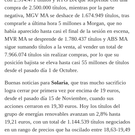
compra de 2.500.000 títulos, mientras por la parte
negativa, MGV MA se deshace de 1.674.949 títulos, tras
comprarle a última hora 5 millones a Morgan, que no
había aparecido hasta casi el final de la sesión en escena,
MVR MA se desprende de 1.780.437 títulos y ABS MA
sigue sumando títulos a la venta, al vender un total de
7.966.074 títulos sin realizar compras, por lo que su
posición bajista se eleva hasta casi 55 millones de títulos
desde el pasado día 1 de Octubre.
Buenas noticias para
Solaria
, que tras mucho sacrificio
logra cerrar por primera vez por encima de 19 euros,
desde el pasado día 15 de Noviembre, cuando sus
acciones cerraron en 19,30 euros. Hoy los títulos del
grupo de energías renovables avanzan un 2,8% hasta
19,21 euros, con un total de 1.144.539 títulos negociados
en un rango de precios que ha oscilado entre 18,63-19,49