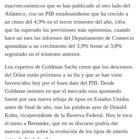
macroeconómicos que se han publicado al otro lado del
Atlántico, con un PIB estadounidense que ha crecido a
un ritmo del 4,9% en el tercer trimestre del año, cifra
que ha superado las previsiones más optimistas, cuando
hace un mes los informes del Departamento de Comercio
apuntaban a un crecimiento del 3,9% frente al 3,8%
registrado en el trimestre anterior.
Los expertos de Goldman Sachs creen que los descensos
del Dólar están próximos a su fin y que se han visto
favorecidos hoy por el buen dato del PIB. Desde
Goldman insisten en que el mercado esta apostando
fuerte por una nueva rebaja de tipos en Estados Unidos
antes de final de año, tras las palabras ayer de Donald
Kohn, vicepresidente de la Reserva Federal. Hoy le toca
el turno a Bernanke, que en su discurso podría dar
nuevas pistas sobre la evolución de los tipos de interés