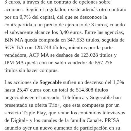
3 euros, a través de un contrato de opciones sobre
acciones. Según el regulador, existe además otro contrato
por un 0,7% del capital, del que se desconoce la
contrapartida a un precio de ejercicio de 3 euros, cuando
el subyacente alcance los 3,40 euros. Entre las agencias,
BIN MA queda comprada en 347.533 títulos, seguida de
SGV BA con 128.748 títulos, mientras por la parte
vendedora, ACF MA se deshace de 123.028 títulos y
JPM MA queda con un saldo vendedor de 557.276
títulos sin hacer compras.
Las acciones de
Sogecable
sufren un descenso del 1,3%
hasta 25,47 euros con un total de 514.808 títulos
negociados en el mercado. Telefónica y Sogecable han
presentado su oferta Trio+, que esta compuesta por un
servicio Triple Play, que reune los contenidos televisivos
de Digital+ y los canales de la familia Canal+. PRISA
anuncio ayer un nuevo aumento de participación en su