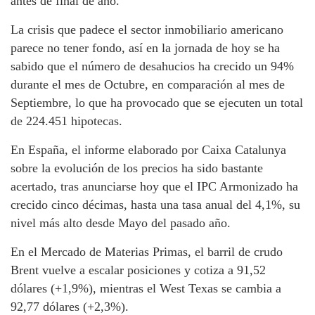
antes de final de año.
La crisis que padece el sector inmobiliario americano
parece no tener fondo, así en la jornada de hoy se ha
sabido que el número de desahucios ha crecido un 94%
durante el mes de Octubre, en comparación al mes de
Septiembre, lo que ha provocado que se ejecuten un total
de 224.451 hipotecas.
En España, el informe elaborado por Caixa Catalunya
sobre la evolución de los precios ha sido bastante
acertado, tras anunciarse hoy que el IPC Armonizado ha
crecido cinco décimas, hasta una tasa anual del 4,1%, su
nivel más alto desde Mayo del pasado año.
En el Mercado de Materias Primas, el barril de crudo
Brent vuelve a escalar posiciones y cotiza a 91,52
dólares (+1,9%), mientras el West Texas se cambia a
92,77 dólares (+2,3%).