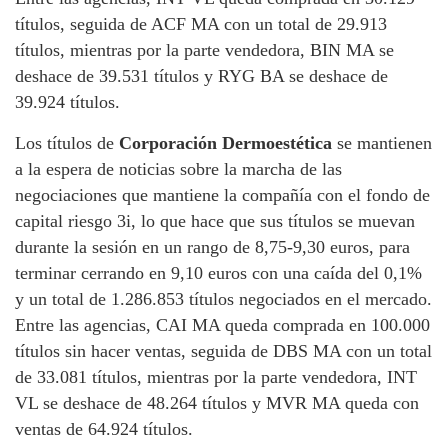
títulos, seguida de ACF MA con un total de 29.913
títulos, mientras por la parte vendedora, BIN MA se
deshace de 39.531 títulos y RYG BA se deshace de
39.924 títulos.
Los títulos de
Corporación Dermoestética
se mantienen
a la espera de noticias sobre la marcha de las
negociaciones que mantiene la compañía con el fondo de
capital riesgo 3i, lo que hace que sus títulos se muevan
durante la sesión en un rango de 8,75-9,30 euros, para
terminar cerrando en 9,10 euros con una caída del 0,1%
y un total de 1.286.853 títulos negociados en el mercado.
Entre las agencias, CAI MA queda comprada en 100.000
títulos sin hacer ventas, seguida de DBS MA con un total
de 33.081 títulos, mientras por la parte vendedora, INT
VL se deshace de 48.264 títulos y MVR MA queda con
ventas de 64.924 títulos.