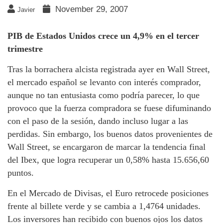
November 29, 2007
Javier
PIB de Estados Unidos crece un 4,9% en el tercer
trimestre
Tras la borrachera alcista registrada ayer en Wall Street,
el mercado español se levanto con interés comprador,
aunque no tan entusiasta como podría parecer, lo que
provoco que la fuerza compradora se fuese difuminando
con el paso de la sesión, dando incluso lugar a las
perdidas. Sin embargo, los buenos datos provenientes de
Wall Street, se encargaron de marcar la tendencia final
del Ibex, que logra recuperar un 0,58% hasta 15.656,60
puntos.
En el Mercado de Divisas, el Euro retrocede posiciones
frente al billete verde y se cambia a 1,4764 unidades.
Los inversores han recibido con buenos ojos los datos