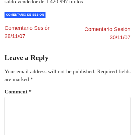
saldo vendedor de 1.420.997 títulos.
COMENTARIO DE SESION
Comentario Sesión
Comentario Sesión
28/11/07
30/11/07
Leave a Reply
Your email address will not be published.
Required fields
are marked
*
Comment
*