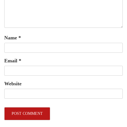
Name
*
Email
*
Website