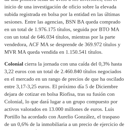
inicio de una investigación de oficio sobre la elevada
subida registrada en bolsa por la entidad en las últimas
sesiones. Entre las agencias, BSN BA queda comprado
en un total de 1.976.175 títulos, seguida por BTO MA
con un total de 646.034 títulos, mientras por la parte
vendedora, ACF MA se desprende de 369.972 títulos y
MVR MA queda vendida en 1.150.541 títulos.
Colonial
cierra la jornada con una caída del 0,3% hasta
3,22 euros con un total de 2.460.840 títulos negociados
en el mercado en un rango de precios de que ha oscilado
entre 3,17-3,25 euros. El próximo día 5 de Diciembre
dejara de cotizar en bolsa Riofisa, tras su fusión con
Colonial, lo que dará lugar a un grupo compuesto por
activos valorados en 13.000 millones de euros. Luis
Portillo ha acordado con Aurelio González, el traspaso
de un 0,6% de la inmobiliaria a un precio de ejercicio de