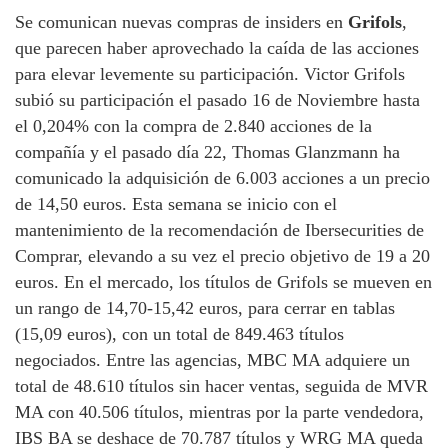
Se comunican nuevas compras de insiders en
Grifols
,
que parecen haber aprovechado la caída de las acciones
para elevar levemente su participación. Victor Grifols
subió su participación el pasado 16 de Noviembre hasta
el 0,204% con la compra de 2.840 acciones de la
compañía y el pasado día 22, Thomas Glanzmann ha
comunicado la adquisición de 6.003 acciones a un precio
de 14,50 euros. Esta semana se inicio con el
mantenimiento de la recomendación de Ibersecurities de
Comprar, elevando a su vez el precio objetivo de 19 a 20
euros. En el mercado, los títulos de Grifols se mueven en
un rango de 14,70-15,42 euros, para cerrar en tablas
(15,09 euros), con un total de 849.463 títulos
negociados. Entre las agencias, MBC MA adquiere un
total de 48.610 títulos sin hacer ventas, seguida de MVR
MA con 40.506 títulos, mientras por la parte vendedora,
IBS BA se deshace de 70.787 títulos y WRG MA queda