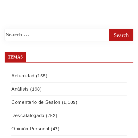
TEMAS
Actualidad
(155)
Análisis
(198)
Comentario de Sesion
(1,109)
Descatalogado
(752)
Opinión Personal
(47)