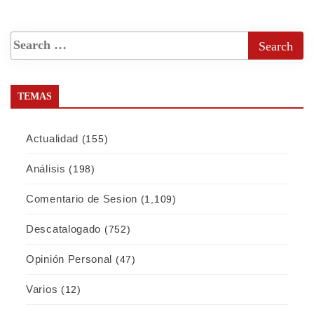
TEMAS
Actualidad
(155)
Análisis
(198)
Comentario de Sesion
(1,109)
Descatalogado
(752)
Opinión Personal
(47)
Varios
(12)