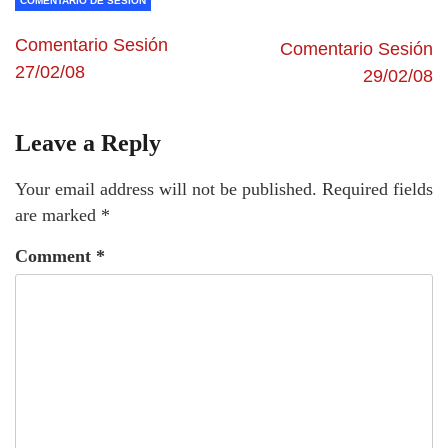
COMENTARIO DE SESION
Comentario Sesión
Comentario Sesión
27/02/08
29/02/08
Leave a Reply
Your email address will not be published.
Required fields
are marked
*
Comment
*