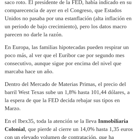
saco roto. El presidente de la FED, había indicado en su
comparecencia de ayer en el Congreso, que Estados
Unidos no pasaba por una estanflación (alta inflación en
un periodo de bajo crecimiento), pero los datos macro
parecen no darle la razón.
En Europa, las familias hipotecadas pueden respirar un
poco más, al ver que el Euribor cae por segundo mes
consecutivo, aunque sigue por encima del nivel que
marcaba hace un año.
Dentro del Mercado de Materias Primas, el precio del
barril West Texas sube un 1,8% hasta 101,44 dólares, a
la espera de que la FED decida rebajar sus tipos en
Marzo.
En el Ibex35, toda la atención se la lleva
Inmobiliaria
Colonial
, que pierde al cierre un 14,0% hasta 1,35 euros
con un elevado volumen de contratación, que ha