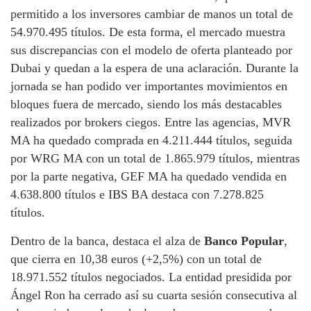
permitido a los inversores cambiar de manos un total de
54.970.495 títulos. De esta forma, el mercado muestra
sus discrepancias con el modelo de oferta planteado por
Dubai y quedan a la espera de una aclaración. Durante la
jornada se han podido ver importantes movimientos en
bloques fuera de mercado, siendo los más destacables
realizados por brokers ciegos. Entre las agencias, MVR
MA ha quedado comprada en 4.211.444 títulos, seguida
por WRG MA con un total de 1.865.979 títulos, mientras
por la parte negativa, GEF MA ha quedado vendida en
4.638.800 títulos e IBS BA destaca con 7.278.825
títulos.
Dentro de la banca, destaca el alza de
Banco Popular
,
que cierra en 10,38 euros (+2,5%) con un total de
18.971.552 títulos negociados. La entidad presidida por
Ángel Ron ha cerrado así su cuarta sesión consecutiva al