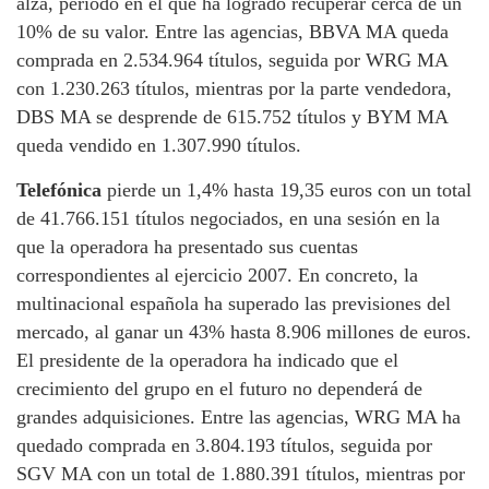
alza, periodo en el que ha logrado recuperar cerca de un
10% de su valor. Entre las agencias, BBVA MA queda
comprada en 2.534.964 títulos, seguida por WRG MA
con 1.230.263 títulos, mientras por la parte vendedora,
DBS MA se desprende de 615.752 títulos y BYM MA
queda vendido en 1.307.990 títulos.
Telefónica
pierde un 1,4% hasta 19,35 euros con un total
de 41.766.151 títulos negociados, en una sesión en la
que la operadora ha presentado sus cuentas
correspondientes al ejercicio 2007. En concreto, la
multinacional española ha superado las previsiones del
mercado, al ganar un 43% hasta 8.906 millones de euros.
El presidente de la operadora ha indicado que el
crecimiento del grupo en el futuro no dependerá de
grandes adquisiciones. Entre las agencias, WRG MA ha
quedado comprada en 3.804.193 títulos, seguida por
SGV MA con un total de 1.880.391 títulos, mientras por