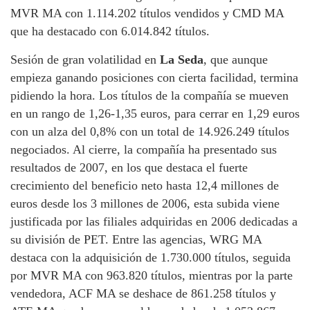
MVR MA con 1.114.202 títulos vendidos y CMD MA
que ha destacado con 6.014.842 títulos.
Sesión de gran volatilidad en
La Seda
, que aunque
empieza ganando posiciones con cierta facilidad, termina
pidiendo la hora. Los títulos de la compañía se mueven
en un rango de 1,26-1,35 euros, para cerrar en 1,29 euros
con un alza del 0,8% con un total de 14.926.249 títulos
negociados. Al cierre, la compañía ha presentado sus
resultados de 2007, en los que destaca el fuerte
crecimiento del beneficio neto hasta 12,4 millones de
euros desde los 3 millones de 2006, esta subida viene
justificada por las filiales adquiridas en 2006 dedicadas a
su división de PET. Entre las agencias, WRG MA
destaca con la adquisición de 1.730.000 títulos, seguida
por MVR MA con 963.820 títulos, mientras por la parte
vendedora, ACF MA se deshace de 861.258 títulos y