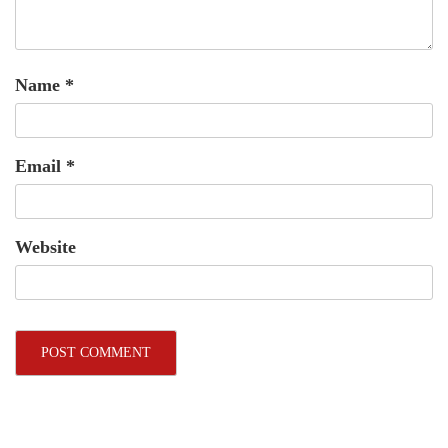
Name
*
Email
*
Website