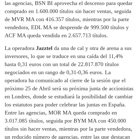
las agencias, BSN BI aprovecha el descenso para quedar
comprado en 1.600.000 títulos sin hacer ventas, seguida
de MVR MA con 416.357 títulos, mientras por la parte
vendedora, EDL MA se desprende de 999.500 títulos y
ACF MA queda vendida en 2.657.713 títulos.
La operadora
Jazztel
da una de cal y otra de arena a sus
inversores, lo que se traduce en una caída del 11,4%
hasta 0,31 euros con un total de 22.817.870 títulos
negociados en un rango de 0,31-0,36 euros. La
operadora ha comunicado al cierre de la sesión que el
próximo 25 de Abril será su próxima junta de accionistas
en Londres, donde se estudiará la posibilidad de cambiar
los estatutos para poder celebrar las juntas en España.
Entre las agencias, MOR MA queda comprado en
3.017.085 títulos, seguida por BYM MA con 450.000
títulos sin hacer ventas, mientras por la parte vendedora,
un reducido número de agencias, entre las que destacan