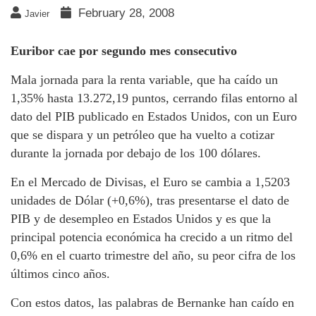
February 28, 2008
Javier
Euribor cae por segundo mes consecutivo
Mala jornada para la renta variable, que ha caído un
1,35% hasta 13.272,19 puntos, cerrando filas entorno al
dato del PIB publicado en Estados Unidos, con un Euro
que se dispara y un petróleo que ha vuelto a cotizar
durante la jornada por debajo de los 100 dólares.
En el Mercado de Divisas, el Euro se cambia a 1,5203
unidades de Dólar (+0,6%), tras presentarse el dato de
PIB y de desempleo en Estados Unidos y es que la
principal potencia económica ha crecido a un ritmo del
0,6% en el cuarto trimestre del año, su peor cifra de los
últimos cinco años.
Con estos datos, las palabras de Bernanke han caído en