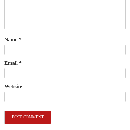
Name
*
Email
*
Website