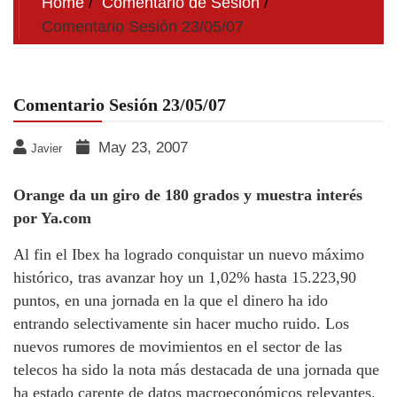
Home
Comentario de Sesion
Comentario Sesión 23/05/07
Comentario Sesión 23/05/07
May 23, 2007
Javier
Orange da un giro de 180 grados y muestra interés
por Ya.com
Al fin el Ibex ha logrado conquistar un nuevo máximo
histórico, tras avanzar hoy un 1,02% hasta 15.223,90
puntos, en una jornada en la que el dinero ha ido
entrando selectivamente sin hacer mucho ruido. Los
nuevos rumores de movimientos en el sector de las
telecos ha sido la nota más destacada de una jornada que
ha estado carente de datos macroeconómicos relevantes.