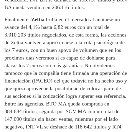
BA queda vendida en 206.116 títulos.
Finalmente,
Zeltia
brilla en el mercado al anotarse un
avance del 4,1% hasta 6,82 euros con un total de
3.010.203 títulos negociados, de esta forma, las acciones
de Zeltia vuelven a aproximarse a la cota psicológica de
los 7 euros, con un buen apoyo de volumen que en los
próximos días veremos si es capaz de doblarse para
atacar los 7 euros con más garantías. No olvidemos
tampoco que la compañía tiene firmada una operación de
financiación (PACEO) del que todavía no ha hecho uso y
que quiza aproveche la posibilidad de colocar parte de
sus acciones si la cotización logra superar esa referencia.
Entre las agencias, BTO MA queda comprada en
384.684 títulos, seguida por SGV MA con un total de
147.090 títulos sin hacer ventas, mientras por el lado
negativo, INT VL se deshace de 118.642 títulos y RT4