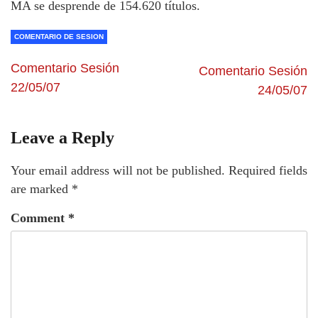
MA se desprende de 154.620 títulos.
COMENTARIO DE SESION
Comentario Sesión
Comentario Sesión
22/05/07
24/05/07
Leave a Reply
Your email address will not be published.
Required fields
are marked
*
Comment
*