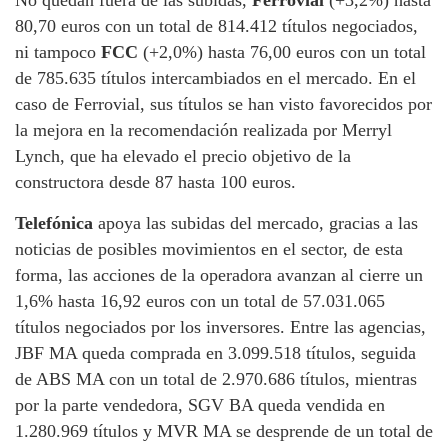
80,70 euros con un total de 814.412 títulos negociados,
ni tampoco
FCC
(+2,0%) hasta 76,00 euros con un total
de 785.635 títulos intercambiados en el mercado. En el
caso de Ferrovial, sus títulos se han visto favorecidos por
la mejora en la recomendación realizada por Merryl
Lynch, que ha elevado el precio objetivo de la
constructora desde 87 hasta 100 euros.
Telefónica
apoya las subidas del mercado, gracias a las
noticias de posibles movimientos en el sector, de esta
forma, las acciones de la operadora avanzan al cierre un
1,6% hasta 16,92 euros con un total de 57.031.065
títulos negociados por los inversores. Entre las agencias,
JBF MA queda comprada en 3.099.518 títulos, seguida
de ABS MA con un total de 2.970.686 títulos, mientras
por la parte vendedora, SGV BA queda vendida en
1.280.969 títulos y MVR MA se desprende de un total de