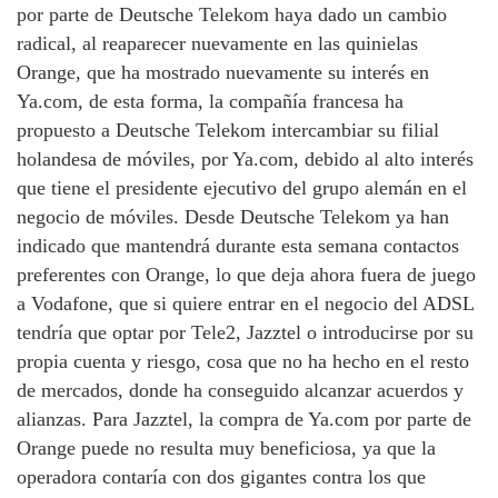
por parte de Deutsche Telekom haya dado un cambio
radical, al reaparecer nuevamente en las quinielas
Orange, que ha mostrado nuevamente su interés en
Ya.com, de esta forma, la compañía francesa ha
propuesto a Deutsche Telekom intercambiar su filial
holandesa de móviles, por Ya.com, debido al alto interés
que tiene el presidente ejecutivo del grupo alemán en el
negocio de móviles. Desde Deutsche Telekom ya han
indicado que mantendrá durante esta semana contactos
preferentes con Orange, lo que deja ahora fuera de juego
a Vodafone, que si quiere entrar en el negocio del ADSL
tendría que optar por Tele2, Jazztel o introducirse por su
propia cuenta y riesgo, cosa que no ha hecho en el resto
de mercados, donde ha conseguido alcanzar acuerdos y
alianzas. Para Jazztel, la compra de Ya.com por parte de
Orange puede no resulta muy beneficiosa, ya que la
operadora contaría con dos gigantes contra los que