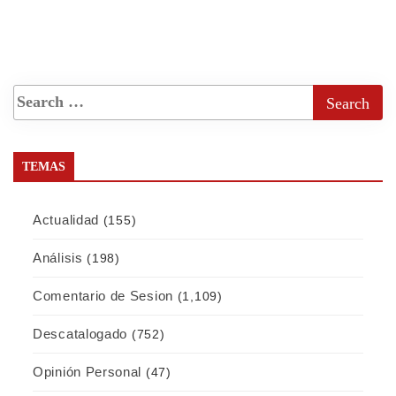
TEMAS
Actualidad
(155)
Análisis
(198)
Comentario de Sesion
(1,109)
Descatalogado
(752)
Opinión Personal
(47)