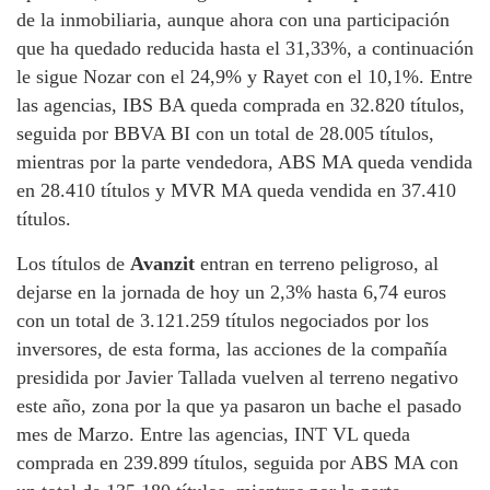
de la inmobiliaria, aunque ahora con una participación
que ha quedado reducida hasta el 31,33%, a continuación
le sigue Nozar con el 24,9% y Rayet con el 10,1%. Entre
las agencias, IBS BA queda comprada en 32.820 títulos,
seguida por BBVA BI con un total de 28.005 títulos,
mientras por la parte vendedora, ABS MA queda vendida
en 28.410 títulos y MVR MA queda vendida en 37.410
títulos.
Los títulos de
Avanzit
entran en terreno peligroso, al
dejarse en la jornada de hoy un 2,3% hasta 6,74 euros
con un total de 3.121.259 títulos negociados por los
inversores, de esta forma, las acciones de la compañía
presidida por Javier Tallada vuelven al terreno negativo
este año, zona por la que ya pasaron un bache el pasado
mes de Marzo. Entre las agencias, INT VL queda
comprada en 239.899 títulos, seguida por ABS MA con