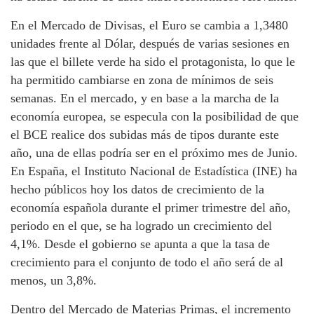
En el Mercado de Divisas, el Euro se cambia a 1,3480
unidades frente al Dólar, después de varias sesiones en
las que el billete verde ha sido el protagonista, lo que le
ha permitido cambiarse en zona de mínimos de seis
semanas. En el mercado, y en base a la marcha de la
economía europea, se especula con la posibilidad de que
el BCE realice dos subidas más de tipos durante este
año, una de ellas podría ser en el próximo mes de Junio.
En España, el Instituto Nacional de Estadística (INE) ha
hecho públicos hoy los datos de crecimiento de la
economía española durante el primer trimestre del año,
periodo en el que, se ha logrado un crecimiento del
4,1%. Desde el gobierno se apunta a que la tasa de
crecimiento para el conjunto de todo el año será de al
menos, un 3,8%.
Dentro del Mercado de Materias Primas, el incremento