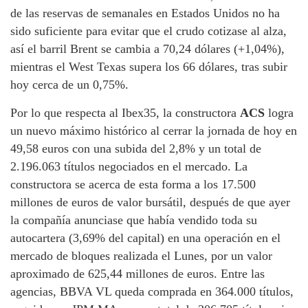
de las reservas de semanales en Estados Unidos no ha
sido suficiente para evitar que el crudo cotizase al alza,
así el barril Brent se cambia a 70,24 dólares (+1,04%),
mientras el West Texas supera los 66 dólares, tras subir
hoy cerca de un 0,75%.
Por lo que respecta al Ibex35, la constructora
ACS
logra
un nuevo máximo histórico al cerrar la jornada de hoy en
49,58 euros con una subida del 2,8% y un total de
2.196.063 títulos negociados en el mercado. La
constructora se acerca de esta forma a los 17.500
millones de euros de valor bursátil, después de que ayer
la compañía anunciase que había vendido toda su
autocartera (3,69% del capital) en una operación en el
mercado de bloques realizada el Lunes, por un valor
aproximado de 625,44 millones de euros. Entre las
agencias, BBVA VL queda comprada en 364.000 títulos,