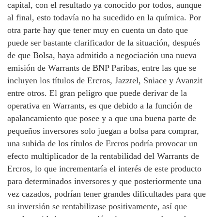
capital, con el resultado ya conocido por todos, aunque
al final, esto todavía no ha sucedido en la química. Por
otra parte hay que tener muy en cuenta un dato que
puede ser bastante clarificador de la situación, después
de que Bolsa, haya admitido a negociación una nueva
emisión de Warrants de BNP Paribas, entre las que se
incluyen los títulos de Ercros, Jazztel, Sniace y Avanzit
entre otros. El gran peligro que puede derivar de la
operativa en Warrants, es que debido a la función de
apalancamiento que posee y a que una buena parte de
pequeños inversores solo juegan a bolsa para comprar,
una subida de los títulos de Ercros podría provocar un
efecto multiplicador de la rentabilidad del Warrants de
Ercros, lo que incrementaría el interés de este producto
para determinados inversores y que posteriormente una
vez cazados, podrían tener grandes dificultades para que
su inversión se rentabilizase positivamente, así que