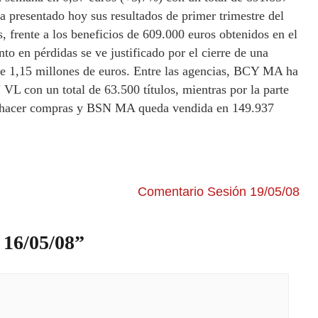
ha presentado hoy sus resultados de primer trimestre del
, frente a los beneficios de 609.000 euros obtenidos en el
to en pérdidas se ve justificado por el cierre de una
de 1,15 millones de euros. Entre las agencias, BCY MA ha
VL con un total de 63.500 títulos, mientras por la parte
n hacer compras y BSN MA queda vendida en 149.937
Comentario Sesión 19/05/08
 16/05/08
”