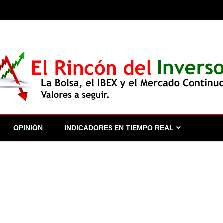
 seguir.
OPINIÓN
INDICADORES EN TIEMPO REAL