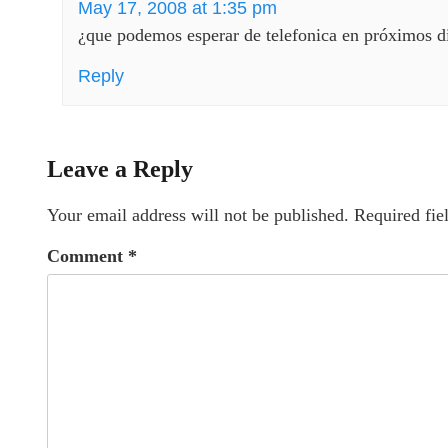
May 17, 2008 at 1:35 pm
¿que podemos esperar de telefonica en próximos d
Reply
Leave a Reply
Your email address will not be published.
Required fie
Comment
*