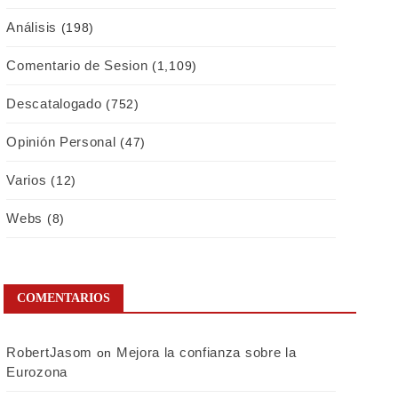
Análisis
(198)
Comentario de Sesion
(1,109)
Descatalogado
(752)
Opinión Personal
(47)
Varios
(12)
Webs
(8)
COMENTARIOS
RobertJasom
Mejora la confianza sobre la
on
Eurozona