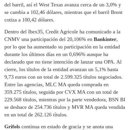
del barril, así el West Texas avanza cerca de un 3,0% y
se cambia a 102,46 dólares, mientras que el barril Brent
cotiza a 100,42 dólares.
Dentro del Ibex35, Credit Agricole ha comunicado a la
CNMV una participación del 20,106% en
Bankinter
,
por lo que ha aumentado su participación en la entidad
durante los últimos días en un 0,696% aunque ha
declarado que no tiene intención de lanzar una OPA. Al
cierre, los títulos de la entidad avanzan un 5,1% hasta
9,73 euros con un total de 2.599.325 títulos negociados.
Entre las agencias, MLC MA queda comprada en
359.275 títulos, seguida por CVX MA con un total de
229.568 títulos, mientras por la parte vendedora, BSN BI
se deshace de 254.736 títulos y MVR MA queda vendida
en un total de 262.126 títulos.
Grifols
continua en estado de gracia y se anota una