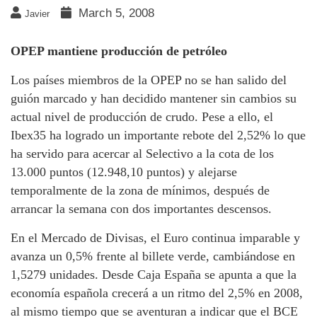
March 5, 2008
Javier
OPEP mantiene producción de petróleo
Los países miembros de la OPEP no se han salido del
guión marcado y han decidido mantener sin cambios su
actual nivel de producción de crudo. Pese a ello, el
Ibex35 ha logrado un importante rebote del 2,52% lo que
ha servido para acercar al Selectivo a la cota de los
13.000 puntos (12.948,10 puntos) y alejarse
temporalmente de la zona de mínimos, después de
arrancar la semana con dos importantes descensos.
En el Mercado de Divisas, el Euro continua imparable y
avanza un 0,5% frente al billete verde, cambiándose en
1,5279 unidades. Desde Caja España se apunta a que la
economía española crecerá a un ritmo del 2,5% en 2008,
al mismo tiempo que se aventuran a indicar que el BCE