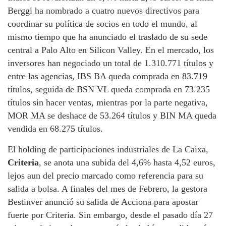
Berggi ha nombrado a cuatro nuevos directivos para
coordinar su política de socios en todo el mundo, al
mismo tiempo que ha anunciado el traslado de su sede
central a Palo Alto en Silicon Valley. En el mercado, los
inversores han negociado un total de 1.310.771 títulos y
entre las agencias, IBS BA queda comprada en 83.719
títulos, seguida de BSN VL queda comprada en 73.235
títulos sin hacer ventas, mientras por la parte negativa,
MOR MA se deshace de 53.264 títulos y BIN MA queda
vendida en 68.275 títulos.
El holding de participaciones industriales de La Caixa,
Criteria
, se anota una subida del 4,6% hasta 4,52 euros,
lejos aun del precio marcado como referencia para su
salida a bolsa. A finales del mes de Febrero, la gestora
Bestinver anunció su salida de Acciona para apostar
fuerte por Criteria. Sin embargo, desde el pasado día 27