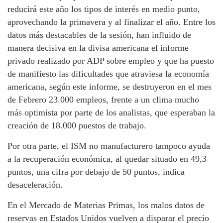
reducirá este año los tipos de interés en medio punto,
aprovechando la primavera y al finalizar el año. Entre los
datos más destacables de la sesión, han influido de
manera decisiva en la divisa americana el informe
privado realizado por ADP sobre empleo y que ha puesto
de manifiesto las dificultades que atraviesa la economía
americana, según este informe, se destruyeron en el mes
de Febrero 23.000 empleos, frente a un clima mucho
más optimista por parte de los analistas, que esperaban la
creación de 18.000 puestos de trabajo.
Por otra parte, el ISM no manufacturero tampoco ayuda
a la recuperación económica, al quedar situado en 49,3
puntos, una cifra por debajo de 50 puntos, indica
desaceleración.
En el Mercado de Materias Primas, los malos datos de
reservas en Estados Unidos vuelven a disparar el precio