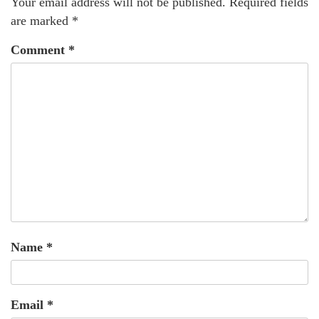
Your email address will not be published.
Required fields
are marked
*
Comment
*
Name
*
Email
*