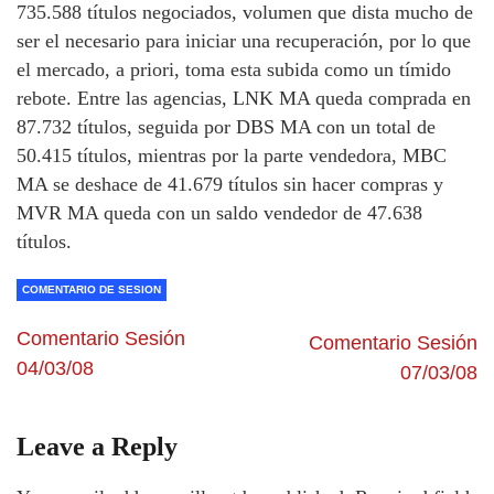
735.588 títulos negociados, volumen que dista mucho de
ser el necesario para iniciar una recuperación, por lo que
el mercado, a priori, toma esta subida como un tímido
rebote. Entre las agencias, LNK MA queda comprada en
87.732 títulos, seguida por DBS MA con un total de
50.415 títulos, mientras por la parte vendedora, MBC
MA se deshace de 41.679 títulos sin hacer compras y
MVR MA queda con un saldo vendedor de 47.638
títulos.
COMENTARIO DE SESION
Comentario Sesión
Comentario Sesión
04/03/08
07/03/08
Leave a Reply