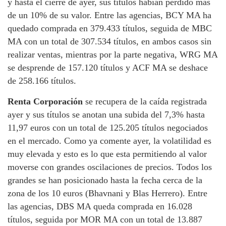
y hasta el cierre de ayer, sus títulos habían perdido más
de un 10% de su valor. Entre las agencias, BCY MA ha
quedado comprada en 379.433 títulos, seguida de MBC
MA con un total de 307.534 títulos, en ambos casos sin
realizar ventas, mientras por la parte negativa, WRG MA
se desprende de 157.120 títulos y ACF MA se deshace
de 258.166 títulos.
Renta Corporación
se recupera de la caída registrada
ayer y sus títulos se anotan una subida del 7,3% hasta
11,97 euros con un total de 125.205 títulos negociados
en el mercado. Como ya comente ayer, la volatilidad es
muy elevada y esto es lo que esta permitiendo al valor
moverse con grandes oscilaciones de precios. Todos los
grandes se han posicionado hasta la fecha cerca de la
zona de los 10 euros (Bhavnani y Blas Herrero). Entre
las agencias, DBS MA queda comprada en 16.028
títulos, seguida por MOR MA con un total de 13.887