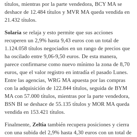
títulos, mientras por la parte vendedora, BCY MA se
deshace de 12.484 títulos y MVR MA queda vendida en
21.432 títulos.
Solaria
se relaja y esto permite que sus acciones
recuperen un 2,9% hasta 9,43 euros con un total de
1.124.058 títulos negociados en un rango de precios que
ha oscilado entre 9,06-9,50 euros. De esta manera,
parece confirmarse como nuevo mínimo la zona de 8,70
euros, que el valor registro en intradía el pasado Lunes.
Entre las agencias, WRG MA apuesta por las compras
con la adquisición de 122.844 títulos, seguida de BYM
MA con 57.000 títulos, mientras por la parte vendedora,
BSN BI se deshace de 55.135 títulos y MOR MA queda
vendida en 153.421 títulos.
Finalmente,
Zeltia
también recupera posiciones y cierra
con una subida del 2,9% hasta 4,30 euros con un total de