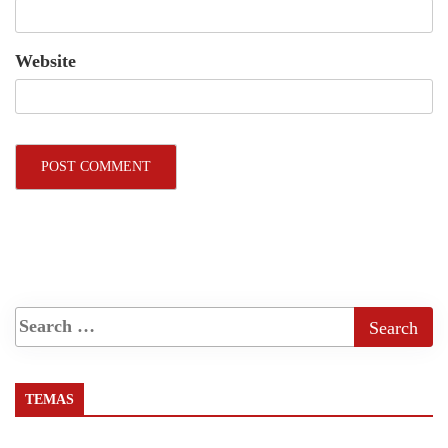
Website
TEMAS