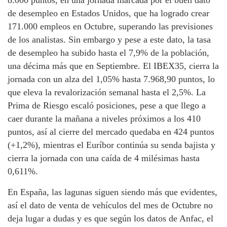
de desempleo en Estados Unidos, que ha logrado crear
171.000 empleos en Octubre, superando las previsiones
de los analistas. Sin embargo y pese a este dato, la tasa
de desempleo ha subido hasta el 7,9% de la población,
una décima más que en Septiembre. El IBEX35, cierra la
jornada con un alza del 1,05% hasta 7.968,90 puntos, lo
que eleva la revalorización semanal hasta el 2,5%. La
Prima de Riesgo escaló posiciones, pese a que llego a
caer durante la mañana a niveles próximos a los 410
puntos, así al cierre del mercado quedaba en 424 puntos
(+1,2%), mientras el Euríbor continúa su senda bajista y
cierra la jornada con una caída de 4 milésimas hasta
0,611%.
En España, las lagunas siguen siendo más que evidentes,
así el dato de venta de vehículos del mes de Octubre no
deja lugar a dudas y es que según los datos de Anfac, el