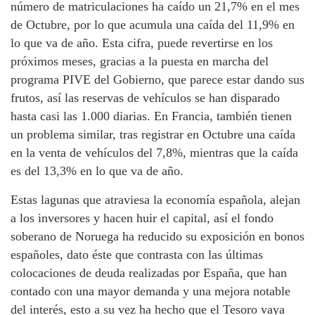
número de matriculaciones ha caído un 21,7% en el mes
de Octubre, por lo que acumula una caída del 11,9% en
lo que va de año. Esta cifra, puede revertirse en los
próximos meses, gracias a la puesta en marcha del
programa PIVE del Gobierno, que parece estar dando sus
frutos, así las reservas de vehículos se han disparado
hasta casi las 1.000 diarias. En Francia, también tienen
un problema similar, tras registrar en Octubre una caída
en la venta de vehículos del 7,8%, mientras que la caída
es del 13,3% en lo que va de año.
Estas lagunas que atraviesa la economía española, alejan
a los inversores y hacen huir el capital, así el fondo
soberano de Noruega ha reducido su exposición en bonos
españoles, dato éste que contrasta con las últimas
colocaciones de deuda realizadas por España, que han
contado con una mayor demanda y una mejora notable
del interés, esto a su vez ha hecho que el Tesoro vaya