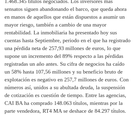
1.468.345 títulos negociados. Los inversores más
sensatos siguen abandonando el barco, que queda ahora
en manos de aquellos que están dispuestos a asumir un
mayor riesgo, también a cambio de una mayor
rentabilidad. La inmobiliaria ha presentado hoy sus
cuentas hasta Septiembre, periodo en el que ha registrado
una pérdida neta de 257,93 millones de euros, lo que
supone un incremento del 89% respecto a las pérdidas
registradas un año antes. Su cifra de negocios ha caído
un 58% hasta 107,56 millones y su beneficio bruto de
explotación es negativo en 257,7 millones de euros. Con
números así, unidos a su abultada deuda, la suspensión
de cotización es cuestión de tiempo. Entre las agencias,
CAI BA ha comprado 148.063 títulos, mientras por la
parte vendedora, RT4 MA se deshace de 84.297 títulos.