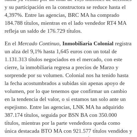
y su participación en la constructora se reduce hasta el
4,397%. Entre las agencias, BRC MA ha comprado
184.788 títulos, mientras en el lado vendedor RT4 MA
refleja un saldo de 176.729 títulos.
En el
Mercado Continuo
,
Inmobiliaria Colonial
registra
un alza del 9,1% hasta 1,645 euros con un total de
1.131.313 títulos negociados en el mercado, con este
cierre, la inmobiliaria regresa a precios de Marzo y
sorprende por su volumen. Colonial nos ha tenido hasta
la fecha acostumbrados a subidas sin apenas apoyo de
volumen, por lo que tenemos que confirmar un cambio
en la tendencia del valor, o si estamos tan solo ante un
espejismo. Entre las agencias, LNK MA ha adquirido
387.174 títulos, seguida por BSN BA con 350.000
títulos, mientras por la parte vendedora queda como
única destacada BTO MA con 921.577 títulos vendidos y