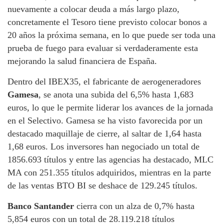
nuevamente a colocar deuda a más largo plazo,
concretamente el Tesoro tiene previsto colocar bonos a
20 años la próxima semana, en lo que puede ser toda una
prueba de fuego para evaluar si verdaderamente esta
mejorando la salud financiera de España.
Dentro del IBEX35, el fabricante de aerogeneradores
Gamesa
, se anota una subida del 6,5% hasta 1,683
euros, lo que le permite liderar los avances de la jornada
en el Selectivo. Gamesa se ha visto favorecida por un
destacado maquillaje de cierre, al saltar de 1,64 hasta
1,68 euros. Los inversores han negociado un total de
1856.693 títulos y entre las agencias ha destacado, MLC
MA con 251.355 títulos adquiridos, mientras en la parte
de las ventas BTO BI se deshace de 129.245 títulos.
Banco Santander
cierra con un alza de 0,7% hasta
5,854 euros con un total de 28.119.218 títulos