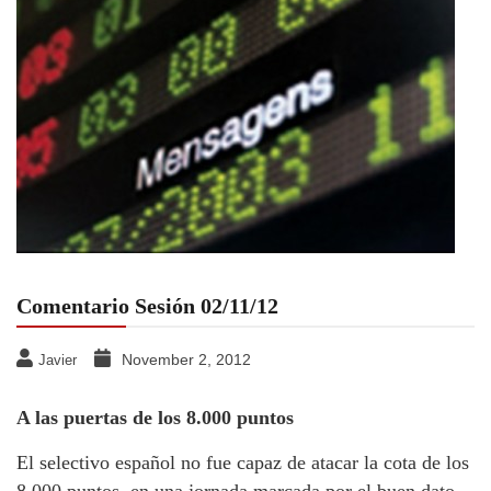
Comentario Sesión 02/11/12
November 2, 2012
Javier
A las puertas de los 8.000 puntos
El selectivo español no fue capaz de atacar la cota de los
8.000 puntos, en una jornada marcada por el buen dato