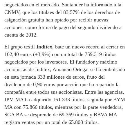
negociados en el mercado. Santander ha informado a la
CNMV, que los titulaes del 83,57% de los derechos de
asignación gratuita han optado por recibir nuevas
acciones, como forma de pago del segundo dividendo a
cuenta de 2012.
El grupo textil
Inditex
, bate un nuevo récord al cerrar en
102,40 euros (+3,9%) con un total de 759.319 títulos
negociados por los inversores. El fundador y máximo
accionistas de Inditex, Amancio Ortega, se ha embolsado
en esta jornada 333 millones de euros, fruto del
dividendo de 0,90 euros por acción que ha repartido la
compañía entre todos sus accionistas. Entre las agencias,
JPM MA ha adquirido 161.333 títulos, seguida por BYM
MA con 75.866 títulos, mientras por la parte vendedora,
SGA BA se desprende de 69.369 títulos y BBVA MA
registra ventas por un total de 65.808 títulos.