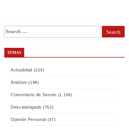
TEMAS
Actualidad
(155)
Análisis
(198)
Comentario de Sesion
(1,109)
Descatalogado
(752)
Opinión Personal
(47)