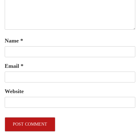
Name
*
Email
*
Website