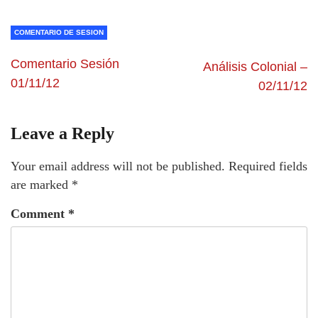
COMENTARIO DE SESION
Comentario Sesión
Análisis Colonial –
01/11/12
02/11/12
Leave a Reply
Your email address will not be published.
Required fields
are marked
*
Comment
*