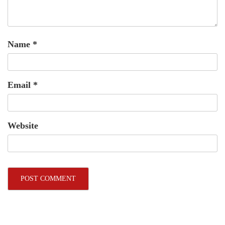
Name
*
Email
*
Website