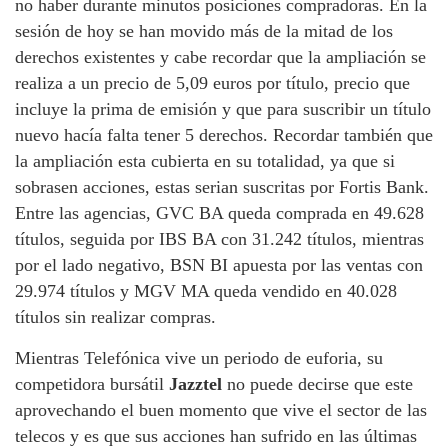
no haber durante minutos posiciones compradoras. En la
sesión de hoy se han movido más de la mitad de los
derechos existentes y cabe recordar que la ampliación se
realiza a un precio de 5,09 euros por título, precio que
incluye la prima de emisión y que para suscribir un título
nuevo hacía falta tener 5 derechos. Recordar también que
la ampliación esta cubierta en su totalidad, ya que si
sobrasen acciones, estas serian suscritas por Fortis Bank.
Entre las agencias, GVC BA queda comprada en 49.628
títulos, seguida por IBS BA con 31.242 títulos, mientras
por el lado negativo, BSN BI apuesta por las ventas con
29.974 títulos y MGV MA queda vendido en 40.028
títulos sin realizar compras.
Mientras Telefónica vive un periodo de euforia, su
competidora bursátil
Jazztel
no puede decirse que este
aprovechando el buen momento que vive el sector de las
telecos y es que sus acciones han sufrido en las últimas