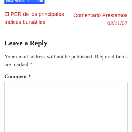
COMENTARIO DE SESION
El PER de los principales
Comentario Préstamos
índices bursátiles
02/11/07
Leave a Reply
Your email address will not be published.
Required fields
are marked
*
Comment
*