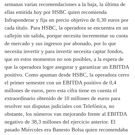
semanas varias recomendaciones a la baja, la última de
ellas emitida hoy por HSBC quien recomienda
Infraponderar y fija un precio objetivo de 0,30 euros por
cada título. Para HSBC, la operadora se encuentra en un
callejón sin salida, porque necesita incrementar su cuota
de mercado y sus ingresos por abonado, por lo que
necesita invertir y para invertir necesita captar fondos,
que en estos momentos no son posibles, a la espera de
que la operadora logre asegurar y garantizar un EBITDA
positivo. Como apuntan desde HSBC, la operadora cerro
el primer semestre con un EBITDA positivo de 0,4
millones de euros, pero esta cifra tiene en cuenta el
extraordinario obtenido de 10 millones de euros para
resolver sus disputas judiciales con Telefónica, no
obstante, los números van mejorando frente al EBITDA
negativo de 38,3 millones del ejercicio anterior. El
pasado Miércoles era Banesto Bolsa quien recomendaba