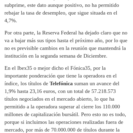
subprime, este dato aunque positivo, no ha permitido
rebajar la tasa de desempleo, que sigue situada en el
4,7%.
Por otra parte, la Reserva Federal ha dejado claro que no
va a bajar más sus tipos hasta el próximo año, por lo que
no es previsible cambios en la reunión que mantendrá la
institución en la segunda semana de Diciembre.
En el Ibex35 o mejor dicho el Fónica35, por la
importante ponderación que tiene la operadora en el
índice, los títulos de
Telefónica
suman un avance del
1,9% hasta 23,16 euros, con un total de 57.218.573
títulos negociados en el mercado abierto, lo que ha
permitido a la operadora superar al cierre los 110.000
millones de capitalización bursátil. Pero esto no es todo,
porque si incluimos las operaciones realizadas fuera de
mercado, por más de 70.000.000 de títulos durante la