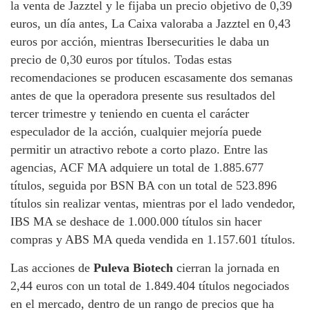
la venta de Jazztel y le fijaba un precio objetivo de 0,39
euros, un día antes, La Caixa valoraba a Jazztel en 0,43
euros por acción, mientras Ibersecurities le daba un
precio de 0,30 euros por títulos. Todas estas
recomendaciones se producen escasamente dos semanas
antes de que la operadora presente sus resultados del
tercer trimestre y teniendo en cuenta el carácter
especulador de la acción, cualquier mejoría puede
permitir un atractivo rebote a corto plazo. Entre las
agencias, ACF MA adquiere un total de 1.885.677
títulos, seguida por BSN BA con un total de 523.896
títulos sin realizar ventas, mientras por el lado vendedor,
IBS MA se deshace de 1.000.000 títulos sin hacer
compras y ABS MA queda vendida en 1.157.601 títulos.
Las acciones de
Puleva Biotech
cierran la jornada en
2,44 euros con un total de 1.849.404 títulos negociados
en el mercado, dentro de un rango de precios que ha