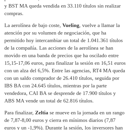
y BST MA queda vendida en 33.110 títulos sin realizar
compras.
La aerolínea de bajo coste,
Vueling
, vuelve a llamar la
atención por su volumen de negociación, que ha
permitido hoy intercambiar un total de 1.041.361 títulos
de la compañía. Las acciones de la aerolínea se han
movido en una banda de precios que ha oscilado entre
15,15-17,06 euros, para finalizar la sesión en 16,51 euros
con un alza del 6,5%. Entre las agencias, RT4 MA queda
con un saldo comprador de 26.410 títulos, seguida por
IBS BA con 24.645 títulos, mientras por la parte
vendedora, CAI BA se desprende de 17.900 títulos y
ABS MA vende un total de 62.816 títulos.
Para finalizar,
Zeltia
se mueve en la jornada en un rango
de 7,87-8,00 euros y cierra en mínimos diarios (7,87
euros y un -1,9%). Durante la sesión, los inversores han