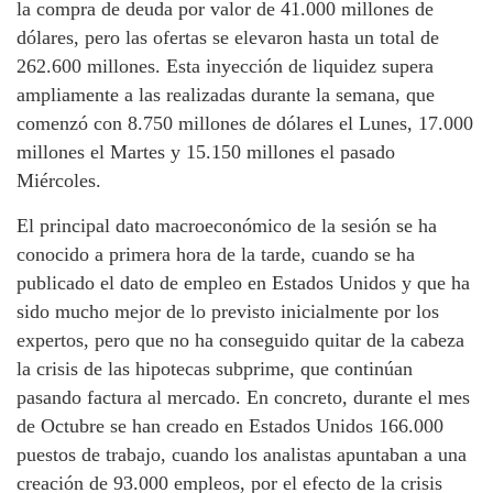
la compra de deuda por valor de 41.000 millones de
dólares, pero las ofertas se elevaron hasta un total de
262.600 millones. Esta inyección de liquidez supera
ampliamente a las realizadas durante la semana, que
comenzó con 8.750 millones de dólares el Lunes, 17.000
millones el Martes y 15.150 millones el pasado
Miércoles.
El principal dato macroeconómico de la sesión se ha
conocido a primera hora de la tarde, cuando se ha
publicado el dato de empleo en Estados Unidos y que ha
sido mucho mejor de lo previsto inicialmente por los
expertos, pero que no ha conseguido quitar de la cabeza
la crisis de las hipotecas subprime, que continúan
pasando factura al mercado. En concreto, durante el mes
de Octubre se han creado en Estados Unidos 166.000
puestos de trabajo, cuando los analistas apuntaban a una
creación de 93.000 empleos, por el efecto de la crisis