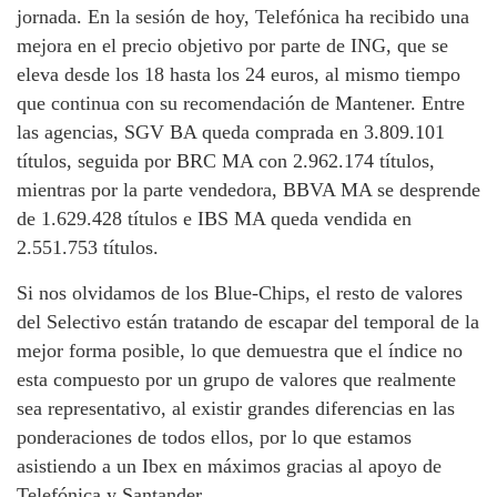
jornada. En la sesión de hoy, Telefónica ha recibido una
mejora en el precio objetivo por parte de ING, que se
eleva desde los 18 hasta los 24 euros, al mismo tiempo
que continua con su recomendación de Mantener. Entre
las agencias, SGV BA queda comprada en 3.809.101
títulos, seguida por BRC MA con 2.962.174 títulos,
mientras por la parte vendedora, BBVA MA se desprende
de 1.629.428 títulos e IBS MA queda vendida en
2.551.753 títulos.
Si nos olvidamos de los Blue-Chips, el resto de valores
del Selectivo están tratando de escapar del temporal de la
mejor forma posible, lo que demuestra que el índice no
esta compuesto por un grupo de valores que realmente
sea representativo, al existir grandes diferencias en las
ponderaciones de todos ellos, por lo que estamos
asistiendo a un Ibex en máximos gracias al apoyo de
Telefónica y Santander.