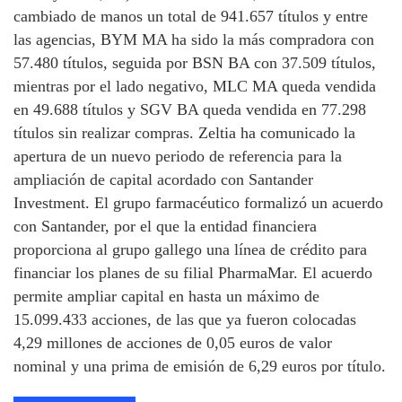
cambiado de manos un total de 941.657 títulos y entre
las agencias, BYM MA ha sido la más compradora con
57.480 títulos, seguida por BSN BA con 37.509 títulos,
mientras por el lado negativo, MLC MA queda vendida
en 49.688 títulos y SGV BA queda vendida en 77.298
títulos sin realizar compras. Zeltia ha comunicado la
apertura de un nuevo periodo de referencia para la
ampliación de capital acordado con Santander
Investment. El grupo farmacéutico formalizó un acuerdo
con Santander, por el que la entidad financiera
proporciona al grupo gallego una línea de crédito para
financiar los planes de su filial PharmaMar. El acuerdo
permite ampliar capital en hasta un máximo de
15.099.433 acciones, de las que ya fueron colocadas
4,29 millones de acciones de 0,05 euros de valor
nominal y una prima de emisión de 6,29 euros por título.