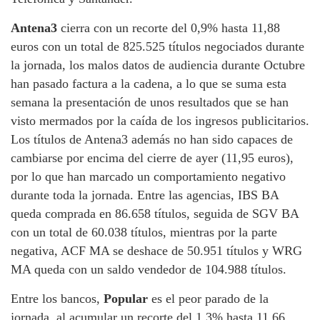
Antena3
cierra con un recorte del 0,9% hasta 11,88
euros con un total de 825.525 títulos negociados durante
la jornada, los malos datos de audiencia durante Octubre
han pasado factura a la cadena, a lo que se suma esta
semana la presentación de unos resultados que se han
visto mermados por la caída de los ingresos publicitarios.
Los títulos de Antena3 además no han sido capaces de
cambiarse por encima del cierre de ayer (11,95 euros),
por lo que han marcado un comportamiento negativo
durante toda la jornada. Entre las agencias, IBS BA
queda comprada en 86.658 títulos, seguida de SGV BA
con un total de 60.038 títulos, mientras por la parte
negativa, ACF MA se deshace de 50.951 títulos y WRG
MA queda con un saldo vendedor de 104.988 títulos.
Entre los bancos,
Popular
es el peor parado de la
jornada, al acumular un recorte del 1,3% hasta 11,66