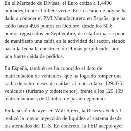
En el Mercado de Divisas, el Euro cotiza a 1,4496
unidades frente al billete verde. En la sesión de hoy se ha
dado a conocer el PMI Manufacturero en España, que ha
caído hasta 49,6 puntos en Octubre, desde los 50,8
puntos registrados en Septiembre, de esta forma, se pone
de manifiesto una caída en la actividad del sector, siendo
hasta la fecha la construcción el más perjudicado, por
una fuerte caída de pedidos.
En España, también se ha conocido el dato de
matriculación de vehículos, que ha logrado romper una
racha de ocho meses de caídas, al matricularse 129.375
vehículos (turismo y todoterrenos), frente a los 125.109
matriculaciones de Octubre de pasado ejercicio.
En la sesión de ayer en Wall Street, la Reserva Federal
realizó la mayor inyección de liquidez al sistema desde
los atentados del 11-S. En concreto, la FED aceptó ayer