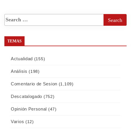
TEMAS
Actualidad
(155)
Análisis
(198)
Comentario de Sesion
(1,109)
Descatalogado
(752)
Opinión Personal
(47)
Varios
(12)