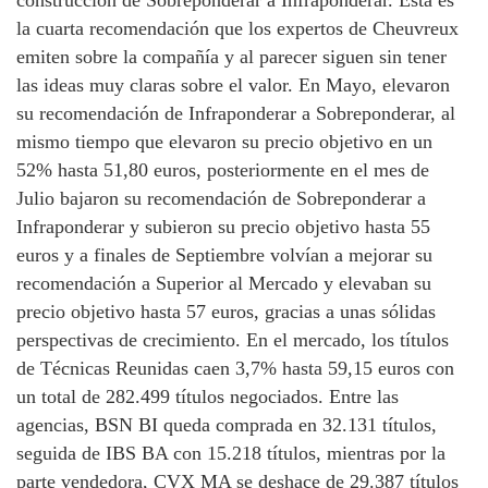
la cuarta recomendación que los expertos de Cheuvreux
emiten sobre la compañía y al parecer siguen sin tener
las ideas muy claras sobre el valor. En Mayo, elevaron
su recomendación de Infraponderar a Sobreponderar, al
mismo tiempo que elevaron su precio objetivo en un
52% hasta 51,80 euros, posteriormente en el mes de
Julio bajaron su recomendación de Sobreponderar a
Infraponderar y subieron su precio objetivo hasta 55
euros y a finales de Septiembre volvían a mejorar su
recomendación a Superior al Mercado y elevaban su
precio objetivo hasta 57 euros, gracias a unas sólidas
perspectivas de crecimiento. En el mercado, los títulos
de Técnicas Reunidas caen 3,7% hasta 59,15 euros con
un total de 282.499 títulos negociados. Entre las
agencias, BSN BI queda comprada en 32.131 títulos,
seguida de IBS BA con 15.218 títulos, mientras por la
parte vendedora, CVX MA se deshace de 29.387 títulos