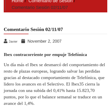
Home
Comentario de Sesion
Comentario Sesión 02/11/07
Comentario Sesión 02/11/07
November 2, 2007
Javier
Ibex contracorriente por empuje Telefónica
Un día más el Ibex se desmarcó del comportamiento del
resto de plazas europeas, logrando salvar las perdidas
gracias al destacado comportamiento de Telefónica, que
lidero los avances en el Selectivo. El Ibex35 cierra la
jornada con una subida del 0,41% hasta 15.823,70
puntos, por lo que el balance semanal se traduce en un
avance del 1,4%.