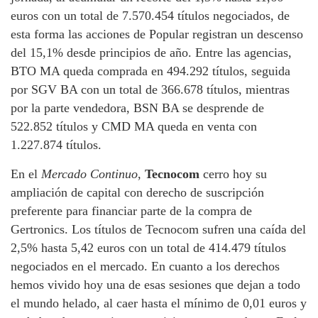
euros con un total de 7.570.454 títulos negociados, de
esta forma las acciones de Popular registran un descenso
del 15,1% desde principios de año. Entre las agencias,
BTO MA queda comprada en 494.292 títulos, seguida
por SGV BA con un total de 366.678 títulos, mientras
por la parte vendedora, BSN BA se desprende de
522.852 títulos y CMD MA queda en venta con
1.227.874 títulos.
En el
Mercado Continuo
,
Tecnocom
cerro hoy su
ampliación de capital con derecho de suscripción
preferente para financiar parte de la compra de
Gertronics. Los títulos de Tecnocom sufren una caída del
2,5% hasta 5,42 euros con un total de 414.479 títulos
negociados en el mercado. En cuanto a los derechos
hemos vivido hoy una de esas sesiones que dejan a todo
el mundo helado, al caer hasta el mínimo de 0,01 euros y