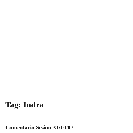
Tag:
Indra
Comentario Sesion 31/10/07