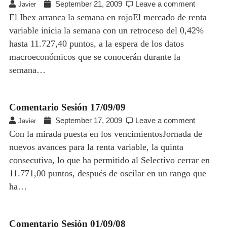
September 21, 2009
Leave a comment
Javier
El Ibex arranca la semana en rojoEl mercado de renta
variable inicia la semana con un retroceso del 0,42%
hasta 11.727,40 puntos, a la espera de los datos
macroeconómicos que se conocerán durante la
semana…
Comentario Sesión 17/09/09
September 17, 2009
Leave a comment
Javier
Con la mirada puesta en los vencimientosJornada de
nuevos avances para la renta variable, la quinta
consecutiva, lo que ha permitido al Selectivo cerrar en
11.771,00 puntos, después de oscilar en un rango que
ha…
Comentario Sesión 01/09/08