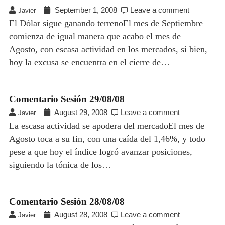
September 1, 2008
Leave a comment
Javier
El Dólar sigue ganando terrenoEl mes de Septiembre
comienza de igual manera que acabo el mes de
Agosto, con escasa actividad en los mercados, si bien,
hoy la excusa se encuentra en el cierre de…
Comentario Sesión 29/08/08
August 29, 2008
Leave a comment
Javier
La escasa actividad se apodera del mercadoEl mes de
Agosto toca a su fin, con una caída del 1,46%, y todo
pese a que hoy el índice logró avanzar posiciones,
siguiendo la tónica de los…
Comentario Sesión 28/08/08
August 28, 2008
Leave a comment
Javier