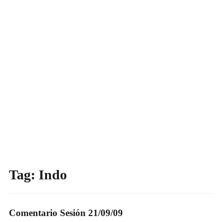
Tag:
Indo
Comentario Sesión 21/09/09