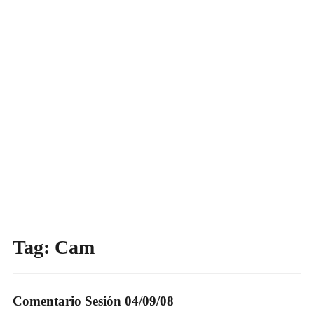
Tag:
Cam
Comentario Sesión 04/09/08