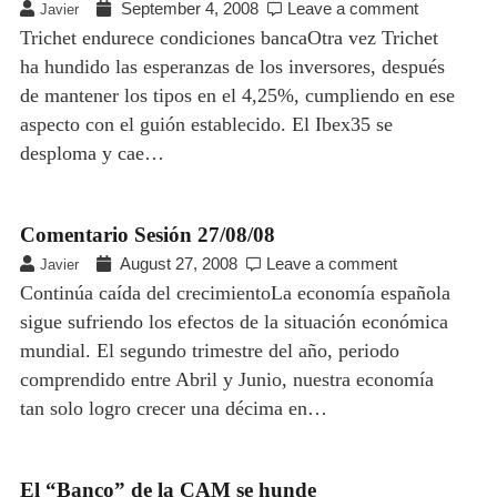
September 4, 2008
Leave a comment
Javier
Trichet endurece condiciones bancaOtra vez Trichet
ha hundido las esperanzas de los inversores, después
de mantener los tipos en el 4,25%, cumpliendo en ese
aspecto con el guión establecido. El Ibex35 se
desploma y cae…
Comentario Sesión 27/08/08
August 27, 2008
Leave a comment
Javier
Continúa caída del crecimientoLa economía española
sigue sufriendo los efectos de la situación económica
mundial. El segundo trimestre del año, periodo
comprendido entre Abril y Junio, nuestra economía
tan solo logro crecer una décima en…
El “Banco” de la CAM se hunde