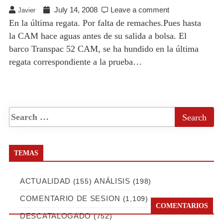
July 14, 2008
Leave a comment
Javier
En la última regata. Por falta de remaches.Pues hasta
la CAM hace aguas antes de su salida a bolsa. El
barco Transpac 52 CAM, se ha hundido en la última
regata correspondiente a la prueba…
TEMAS
ACTUALIDAD
ANÁLISIS
(155)
(198)
COMENTARIO DE SESION
(1,109)
COMENTARIOS
DESCATALOGADO
(752)