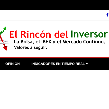
guir.
OPINIÓN
INDICADORES EN TIEMPO REAL